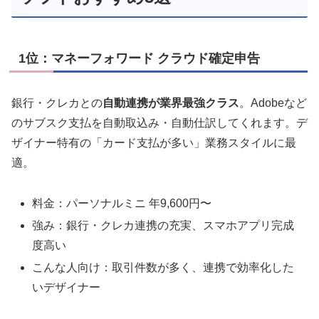
1位：マネーフォワード クラウド確定申告
銀行・クレカとの
自動連携が業界最強クラス
。Adobeなど
のサブスク支払を自動取込み・自動仕訳してくれます。デ
ザイナー特有の「カード支払が多い」業務スタイルに最
適。
料金：パーソナルミニ 年9,600円〜
強み：銀行・クレカ連携の充実、スマホアプリ完成
度高い
こんな人向け：取引件数が多く、連携で効率化した
いデザイナー