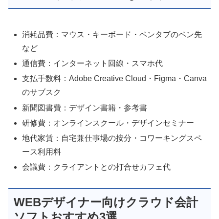
消耗品費：マウス・キーボード・ペンタブのペン先
など
通信費：インターネット回線・スマホ代
支払手数料：Adobe Creative Cloud・Figma・Canva
のサブスク
新聞図書費：デザイン書籍・参考書
研修費：オンラインスクール・デザインセミナー
地代家賃：自宅兼仕事場の按分・コワーキングスペ
ース利用料
会議費：クライアントとの打合せカフェ代
WEBデザイナー向けクラウド会計
ソフトおすすめ3選