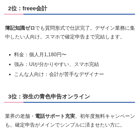
2位：freee会計
簿記知識ゼロ
でも質問形式で仕訳完了。デザイン業務に集
中したい人向け。スマホで確定申告まで完結します。
料金：個人月1,180円〜
強み：UIが分かりやすい、スマホ完結
こんな人向け：会計が苦手なデザイナー
3位：弥生の青色申告オンライン
業界の老舗・
電話サポート充実
。初年度無料キャンペーン
も。確定申告がメインでシンプルに済ませたい方に。