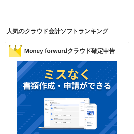
人気のクラウド会計ソフトランキング
Money forwordクラウド確定申告