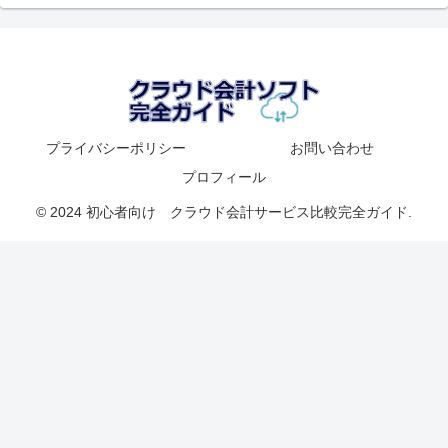
プライバシーポリシー
お問い合わせ
プロフィール
© 2024 初心者向け クラウド会計サービス比較完全ガイド.