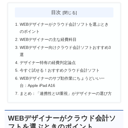
目次
WEBデザイナーがクラウド会計ソフトを選ぶとき
のポイント
WEBデザイナーの主な経費科目
WEBデザイナー向けクラウド会計ソフトおすすめ3
選
デザイナー特有の経費判定論点
今すぐ試せる！おすすめクラウド会計ソフト
WEBデザイナーのサブ勣作業にちょうどいい一
台：Apple iPad A16
まとめ：「連携性とUI重視」がデザイナーの選び方
WEBデザイナーがクラウド会計ソ
フトを選ぶときのポイント