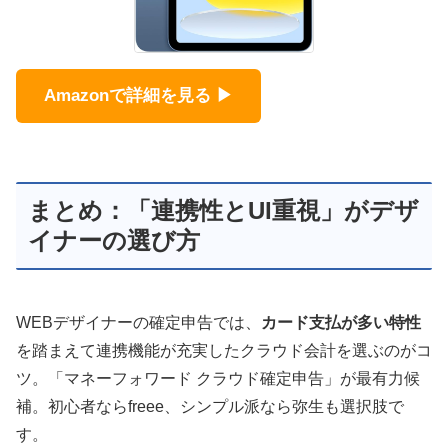
Amazonで詳細を見る ▶
まとめ：「連携性とUI重視」がデザ
イナーの選び方
WEBデザイナーの確定申告では、
カード支払が多い特性
を踏まえて連携機能が充実したクラウド会計を選ぶのがコ
ツ。「マネーフォワード クラウド確定申告」が最有力候
補。初心者ならfreee、シンプル派なら弥生も選択肢で
す。