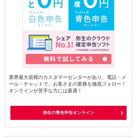
業界最大規模のカスタマーセンターがあり、電話・メ
ール・チャットで、お客さまの業務を徹底フォロー！
オンラインが苦手な方には最適！
弥生の青色申告オンライン