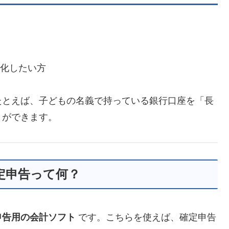
率化したい方
たとえば、子どもの名義で持っている銀行口座を「長
とができます。
定申告って何？
申告用の会計ソフト
です。こちらを使えば、確定申告