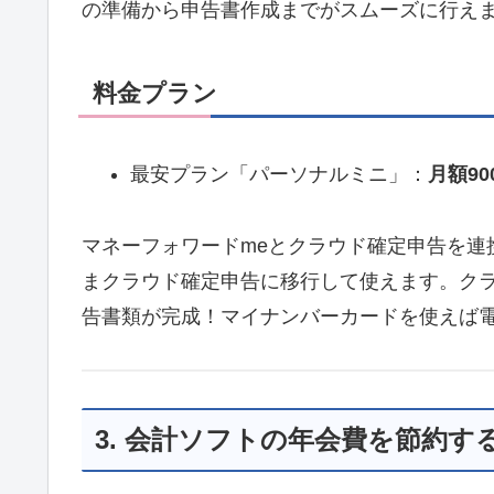
の準備から申告書作成までがスムーズに行え
料金プラン
最安プラン「パーソナルミニ」：
月額90
マネーフォワードmeとクラウド確定申告を連
まクラウド確定申告に移行して使えます。ク
告書類が完成！マイナンバーカードを使えば
3. 会計ソフトの年会費を節約す