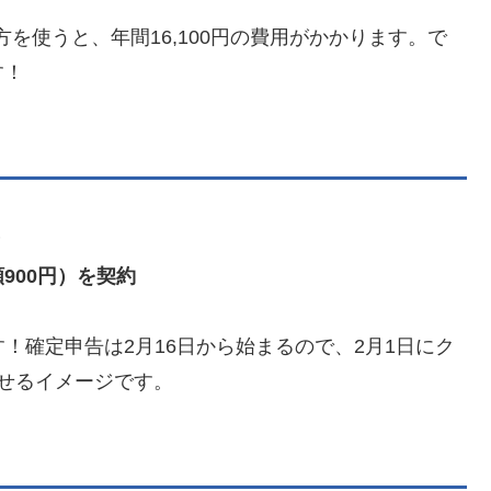
を使うと、年間16,100円の費用がかかります。で
す！
）
900円）を契約
！確定申告は2月16日から始まるので、2月1日にク
せるイメージです。