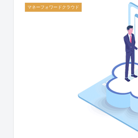
マネーフォワードクラウド