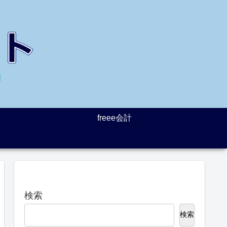
freee会計
検索
検索