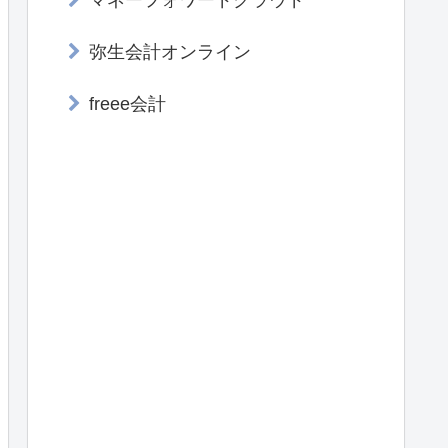
マネーフォワードクラウド
弥生会計オンライン
freee会計