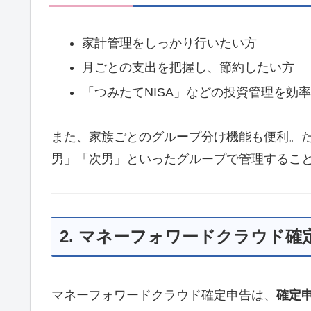
家計管理をしっかり行いたい方
月ごとの支出を把握し、節約したい方
「つみたてNISA」などの投資管理を効
また、家族ごとのグループ分け機能も便利。
男」「次男」といったグループで管理するこ
2. マネーフォワードクラウド確
マネーフォワードクラウド確定申告は、
確定