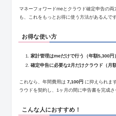
マネーフォワードmeとクラウド確定申告の両方
も、これをもっとお得に使う方法があるんで
お得な使い方
家計管理はmeだけで行う（年額5,300円
確定申告に必要な2月だけクラウド（月額
これなら、年間費用は
7,100円
に抑えられます
ラウドを契約し、1ヶ月の間に申告書を完成さ
こんな人におすすめ！