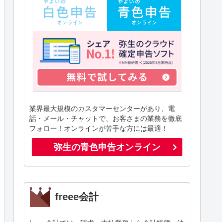
業界最大規模のカスタマーセンターがあり、電
話・メール・チャットで、お客さまの業務を徹底
フォロー！オンラインが苦手な方には最適！
弥生の青色申告オンライン
freee会計