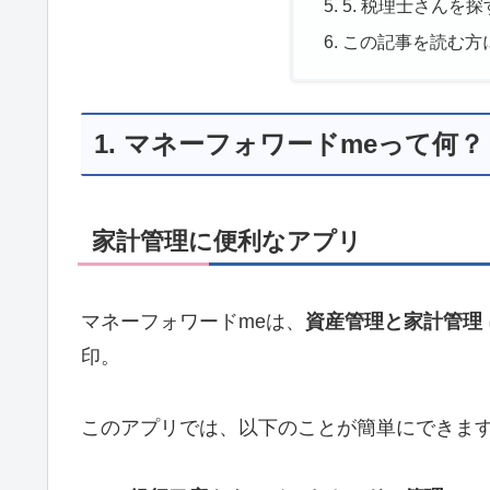
5. 税理士さんを
この記事を読む方
1. マネーフォワードmeって何？
家計管理に便利なアプリ
マネーフォワードmeは、
資産管理と家計管理
印。
このアプリでは、以下のことが簡単にできま