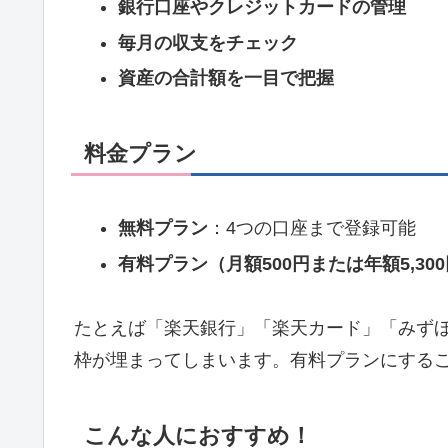
銀行口座やクレジットカードの管理
毎月の収支をチェック
資産の合計額を一目で把握
料金プラン
無料プラン
：4つの口座まで登録可能
有料プラン（月額500円または年額5,30
たとえば「楽天銀行」「楽天カード」「みず
枠が埋まってしまいます。有料プランにする
こんな人におすすめ！