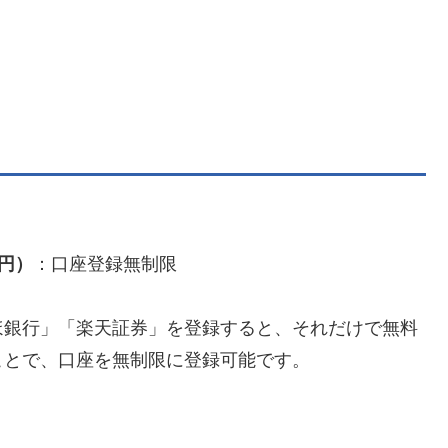
0円）
：口座登録無制限
ほ銀行」「楽天証券」を登録すると、それだけで無料
ことで、口座を無制限に登録可能です。