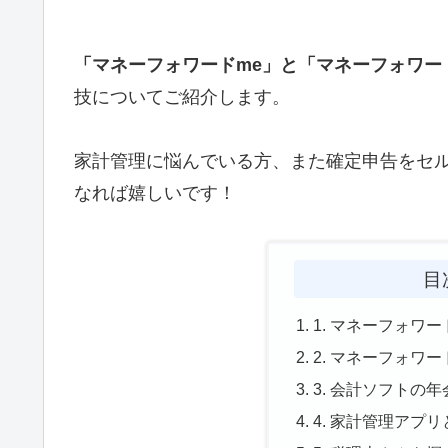
「マネーフォワードme」と「マネーフォワー
技についてご紹介します。
家計管理に悩んでいる方、また確定申告をセ
なれば嬉しいです！
目
1. マネーフォワ
2. マネーフォワ
3. 会計ソフトの
4. 家計管理アプ