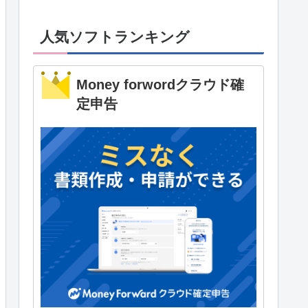
人気ソフトランキング
Money forwordクラウド確
定申告