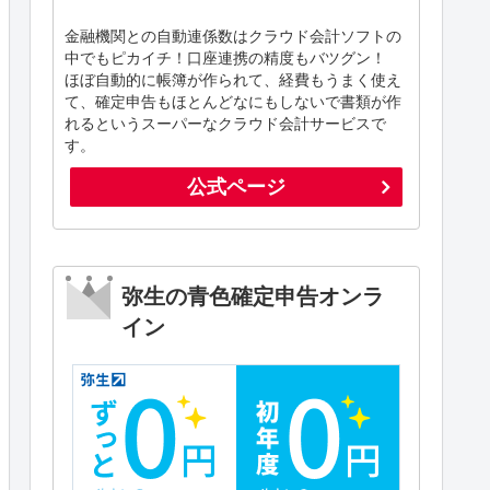
金融機関との自動連係数はクラウド会計ソフトの
中でもピカイチ！口座連携の精度もバツグン！
ほぼ自動的に帳簿が作られて、経費もうまく使え
て、確定申告もほとんどなにもしないで書類が作
れるというスーパーなクラウド会計サービスで
す。
公式ページ
弥生の青色確定申告オンラ
イン