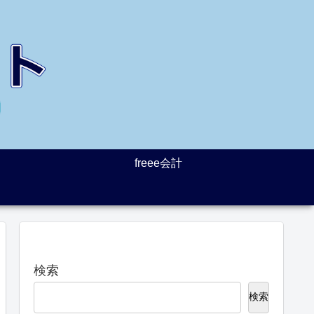
freee会計
検索
検索