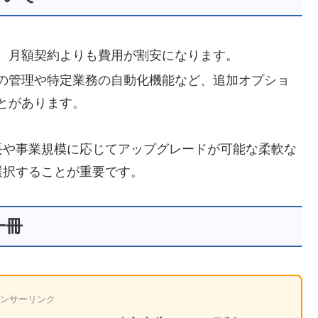
、月額契約よりも費用が割安になります。
の管理や特定業務の自動化機能など、追加オプショ
とがあります。
長や事業規模に応じてアップグレードが可能な柔軟な
選択することが重要です。
一冊
ンサーリンク