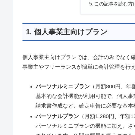
この記事を読む方
1. 個人事業主向けプラン
個人事業主向けプランでは、会計のみでなく
事業主やフリーランスが簡単に会計管理を行
パーソナルミニプラン
（月額800円、年額
基本的な会計機能が利用可能で、個人事
請求書作成など、確定申告に必要な基本
パーソナルプラン
（月額1,280円、年額1
パーソナルミニプランの機能に加え、さ