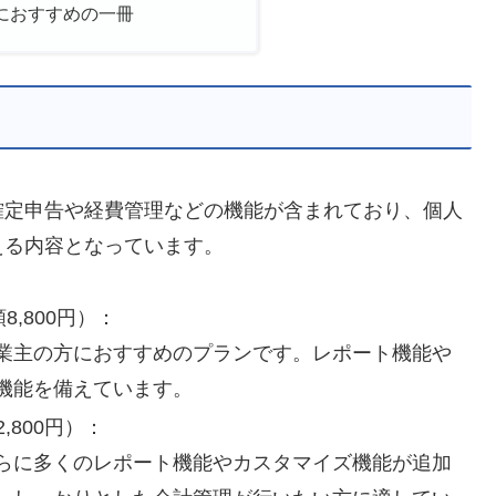
におすすめの一冊
確定申告や経費管理などの機能が含まれており、個人
える内容となっています。
8,800円）：
業主の方におすすめのプランです。レポート機能や
機能を備えています。
2,800円）：
らに多くのレポート機能やカスタマイズ機能が追加