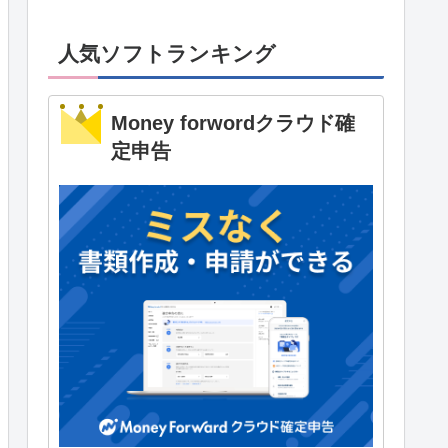
人気ソフトランキング
Money forwordクラウド確
定申告