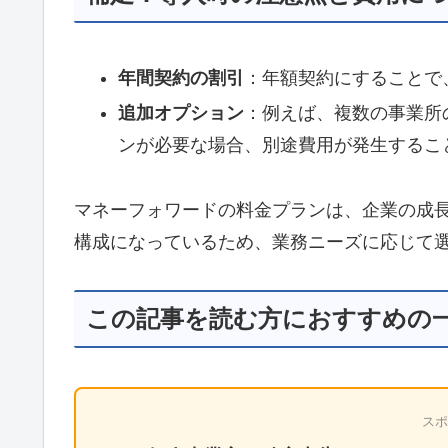
年間契約の割引
：年額契約にすることで
追加オプション
：例えば、複数の事業所
ンが必要な場合、別途費用が発生するこ
マネーフォワードの料金プランは、企業の成
構成になっているため、業務ニーズに応じて
この記事を読む方におすすめの
スポ