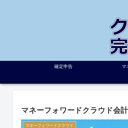
確定申告
マ
マネーフォワードクラウド会計
マネーフォワードクラウド