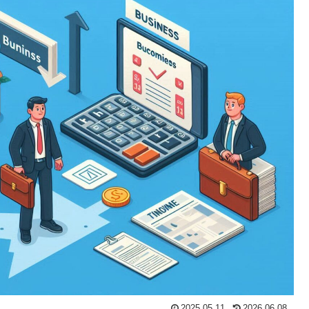
2025.05.11
2026.06.08