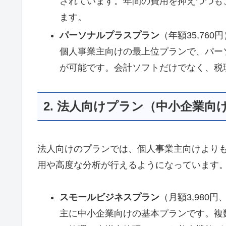
されています。年間の費用を抑えつつも
ます。
パーソナルプラスプラン
（年額35,760
個人事業主向けの最上位プランで、パー
が可能です。会計ソフトだけでなく、税
2. 法人向けプラン（中小企業向
法人向けのプランでは、個人事業主向けより
用や高度な分析が行えるようになっています
スモールビジネスプラン
（月額3,980円
主に中小企業向けの基本プランです。複