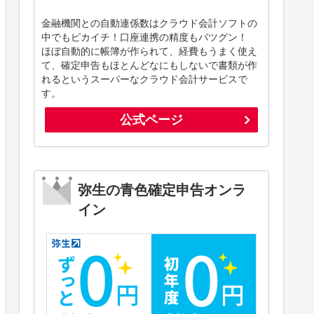
金融機関との自動連係数はクラウド会計ソフトの
中でもピカイチ！口座連携の精度もバツグン！
ほぼ自動的に帳簿が作られて、経費もうまく使え
て、確定申告もほとんどなにもしないで書類が作
れるというスーパーなクラウド会計サービスで
す。
公式ページ
弥生の青色確定申告オンラ
イン