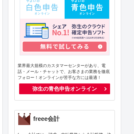
業界最大規模のカスタマーセンターがあり、電
話・メール・チャットで、お客さまの業務を徹底
フォロー！オンラインが苦手な方には最適！
弥生の青色申告オンライン
freee会計