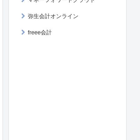
マネーフォワードクラウド
弥生会計オンライン
freee会計