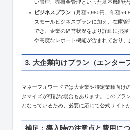
い管理、売掛金管理といった基本機能が
ビジネスプラン
（月額5,980円、年額59,
スモールビジネスプランに加え、在庫管
でき、企業の経営状況をより詳細に把握
や高度なレポート機能が含まれており、
3. 大企業向けプラン（エンター
マネーフォワードでは大企業や特定業種向け
タマイズが可能な場合もあります。このプラ
となっているため、必要に応じて公式サイト
補足：導入時の注意点と費用に