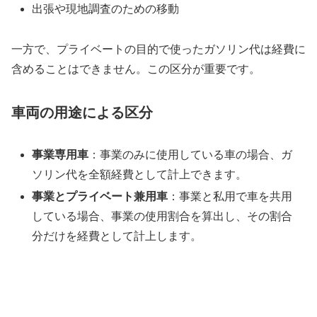
出張や現地調査のための移動
一方で、プライベートの目的で使ったガソリン代は経費に
含めることはできません。この区分が重要です。
車両の用途による区分
事業専用車
：事業のみに使用している車の場合、ガ
ソリン代を全額経費として計上できます。
事業とプライベート兼用車
：事業と私用で車を共用
している場合、事業の使用割合を算出し、その割合
分だけを経費として計上します。