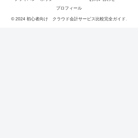
プロフィール
© 2024 初心者向け クラウド会計サービス比較完全ガイド.