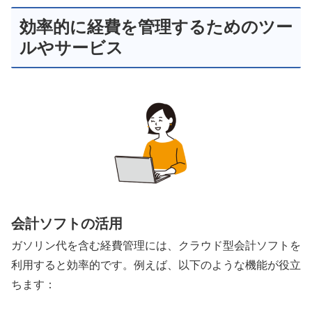
効率的に経費を管理するためのツー
ルやサービス
会計ソフトの活用
ガソリン代を含む経費管理には、クラウド型会計ソフトを
利用すると効率的です。例えば、以下のような機能が役立
ちます：