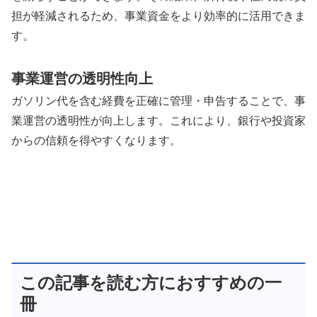
担が軽減されるため、事業資金をより効率的に活用できま
す。
事業運営の透明性向上
ガソリン代を含む経費を正確に管理・申告することで、事
業運営の透明性が向上します。これにより、銀行や投資家
からの信頼を得やすくなります。
この記事を読む方におすすめの一
冊