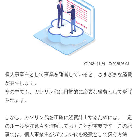
2024.11.24
2026.06.08
個人事業主として事業を運営していると、さまざまな経費
が発生します。
その中でも、ガソリン代は日常的に必要な経費として挙げ
られます。
しかし、ガソリン代を正確に経費計上するためには、一定
のルールや注意点を理解しておくことが重要です。この記
事では、個人事業主がガソリン代を経費として扱う方法