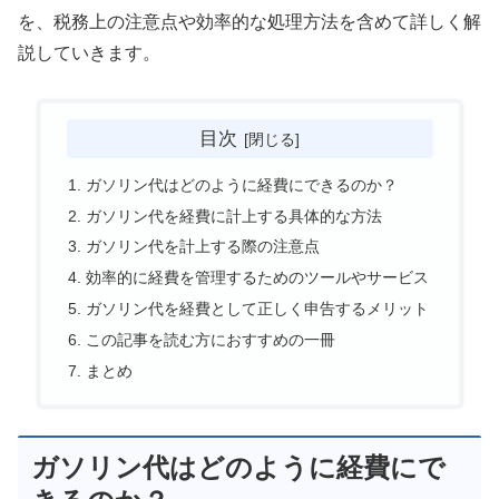
を、税務上の注意点や効率的な処理方法を含めて詳しく解
説していきます。
目次
ガソリン代はどのように経費にできるのか？
ガソリン代を経費に計上する具体的な方法
ガソリン代を計上する際の注意点
効率的に経費を管理するためのツールやサービス
ガソリン代を経費として正しく申告するメリット
この記事を読む方におすすめの一冊
まとめ
ガソリン代はどのように経費にで