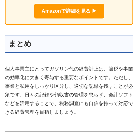
Amazonで詳細を見る ▶
まとめ
個人事業主にとってガソリン代の経費計上は、節税や事業
の効率化に大きく寄与する重要なポイントです。ただし、
事業と私用をしっかり区分し、適切な記録を残すことが必
須です。日々の記録や領収書の管理を怠らず、会計ソフト
などを活用することで、税務調査にも自信を持って対応で
きる経費管理を目指しましょう。