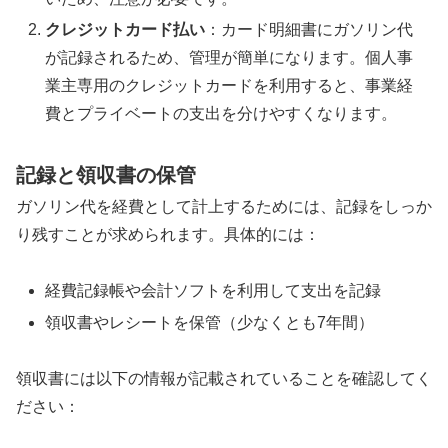
クレジットカード払い
：カード明細書にガソリン代
が記録されるため、管理が簡単になります。個人事
業主専用のクレジットカードを利用すると、事業経
費とプライベートの支出を分けやすくなります。
記録と領収書の保管
ガソリン代を経費として計上するためには、記録をしっか
り残すことが求められます。具体的には：
経費記録帳や会計ソフトを利用して支出を記録
領収書やレシートを保管（少なくとも7年間）
領収書には以下の情報が記載されていることを確認してく
ださい：