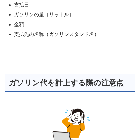
支払日
ガソリンの量（リットル）
金額
支払先の名称（ガソリンスタンド名）
ガソリン代を計上する際の注意点