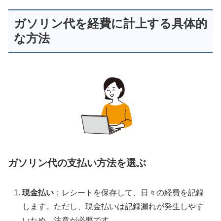
ガソリン代を経費に計上する具体的
な方法
ガソリン代の支払い方法を選ぶ
現金払い
：レシートを保存して、日々の経費を記録
します。ただし、現金払いは記録漏れが発生しやす
いため、注意が必要です。