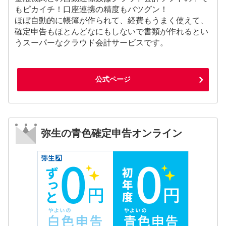
もピカイチ！口座連携の精度もバツグン！
ほぼ自動的に帳簿が作られて、経費もうまく使えて、
確定申告もほとんどなにもしないで書類が作れるとい
うスーパーなクラウド会計サービスです。
公式ページ
弥生の青色確定申告オンライン