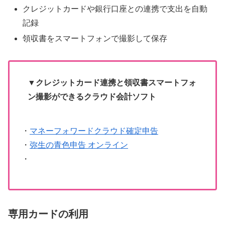
クレジットカードや銀行口座との連携で支出を自動
記録
領収書をスマートフォンで撮影して保存
▼クレジットカード連携と領収書スマートフォ
ン撮影ができるクラウド会計ソフト
・
マネーフォワードクラウド確定申告
・
弥生の青色申告 オンライン
・
専用カードの利用