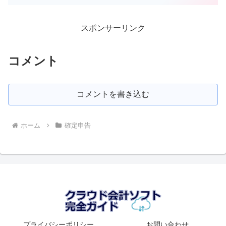
を受ける可能性があります。確定申告の
対象者なのに確定申告をしないと追徴課
税という厳しい罰則があるた...
スポンサーリンク
コメント
コメントを書き込む
ホーム
確定申告
プライバシーポリシー
お問い合わせ