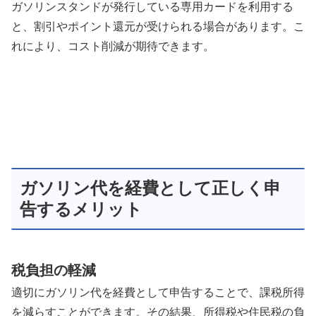
ガソリンスタンドが発行している専用カードを利用する
と、割引やポイント還元が受けられる場合があります。こ
れにより、コスト削減が期待できます。
ガソリン代を経費として正しく申
告するメリット
税負担の軽減
適切にガソリン代を経費として申告することで、課税所得
を減らすことができます。その結果、所得税や住民税の負