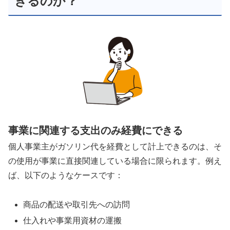
きるのか？
事業に関連する支出のみ経費にできる
個人事業主がガソリン代を経費として計上できるのは、そ
の使用が事業に直接関連している場合に限られます。例え
ば、以下のようなケースです：
商品の配送や取引先への訪問
仕入れや事業用資材の運搬