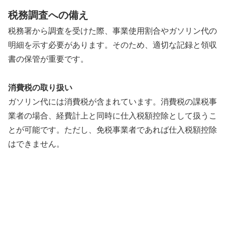
税務調査への備え
税務署から調査を受けた際、事業使用割合やガソリン代の
明細を示す必要があります。そのため、適切な記録と領収
書の保管が重要です。
消費税の取り扱い
ガソリン代には消費税が含まれています。消費税の課税事
業者の場合、経費計上と同時に仕入税額控除として扱うこ
とが可能です。ただし、免税事業者であれば仕入税額控除
はできません。