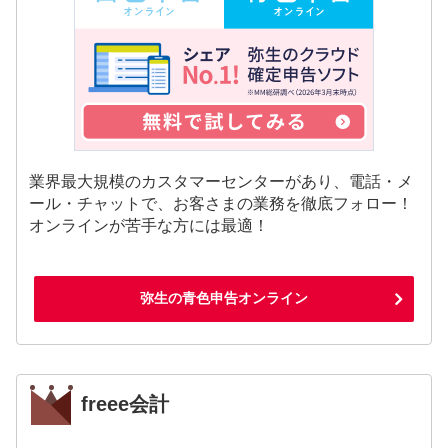
業界最大規模のカスタマーセンターがあり、電話・メ
ール・チャットで、お客さまの業務を徹底フォロー！
オンラインが苦手な方には最適！
弥生の青色申告オンライン
freee会計