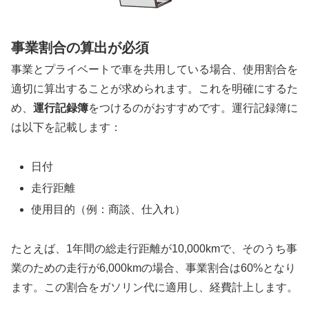
事業割合の算出が必須
事業とプライベートで車を共用している場合、使用割合を
適切に算出することが求められます。これを明確にするた
め、
運行記録簿
をつけるのがおすすめです。運行記録簿に
は以下を記載します：
日付
走行距離
使用目的（例：商談、仕入れ）
たとえば、1年間の総走行距離が10,000kmで、そのうち事
業のための走行が6,000kmの場合、事業割合は60%となり
ます。この割合をガソリン代に適用し、経費計上します。