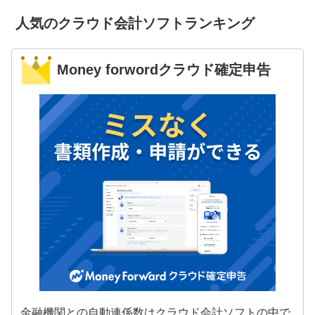
人気のクラウド会計ソフトランキング
Money forwordクラウド確定申告
金融機関との自動連係数はクラウド会計ソフトの中で