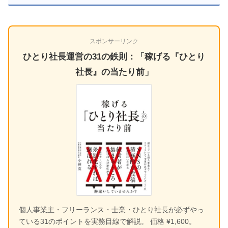
スポンサーリンク
ひとり社長運営の31の鉄則：「稼げる『ひとり
社長』の当たり前」
個人事業主・フリーランス・士業・ひとり社長が必ずやっ
ている31のポイントを実務目線で解説。 価格 ¥1,600。