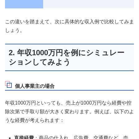
この違いを踏まえて、次に具体的な収入例で比較してみま
しょう。
2. 年収1000万円を例にシミュレー
ションしてみよう
個人事業主の場合
年収1000万円といっても、売上が1000万円なら経費や控
除次第で手取り額が大きく変わります。例えば、以下のよ
うな経費が考えられます：
直接経費
：商品の仕入れ、広告費、交通費など、売