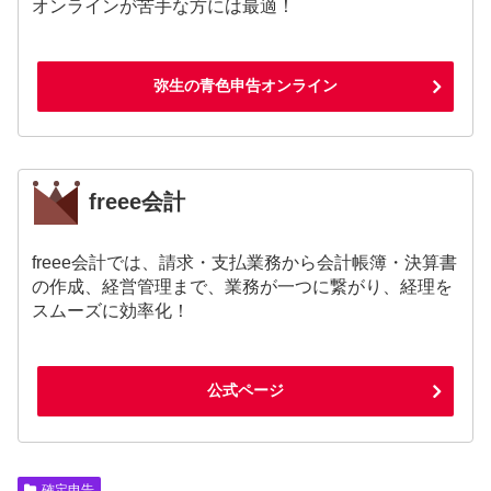
オンラインが苦手な方には最適！
弥生の青色申告オンライン
freee会計
freee会計では、請求・支払業務から会計帳簿・決算書
の作成、経営管理まで、業務が一つに繋がり、経理を
スムーズに効率化！
公式ページ
確定申告