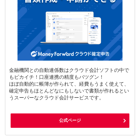
金融機関との自動連係数はクラウド会計ソフトの中で
もピカイチ！口座連携の精度もバツグン！
ほぼ自動的に帳簿が作られて、経費もうまく使えて、
確定申告もほとんどなにもしないで書類が作れるとい
うスーパーなクラウド会計サービスです。
公式ページ