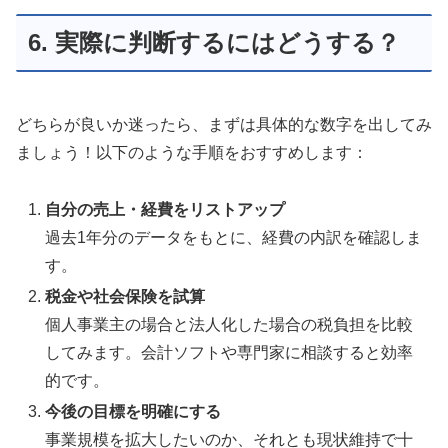
6. 実際に判断するにはどうする？
どちらが良いか迷ったら、まずは具体的な数字を出してみ
ましょう！以下のような手順をおすすめします：
自分の売上・経費をリストアップ
過去1年分のデータをもとに、経費の内訳を確認しま
す。
税金や社会保険を試算
個人事業主の場合と法人化した場合の税負担を比較
してみます。会計ソフトや専門家に相談すると効率
的です。
今後の目標を明確にする
事業規模を拡大したいのか、それとも現状維持で十