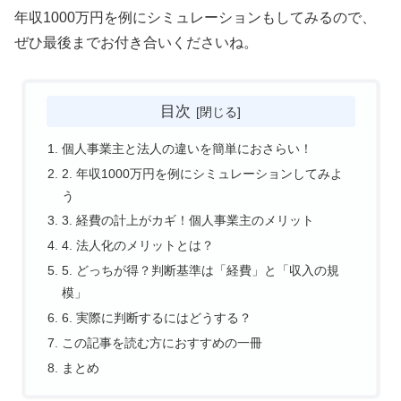
年収1000万円を例にシミュレーションもしてみるので、
ぜひ最後までお付き合いくださいね。
目次
個人事業主と法人の違いを簡単におさらい！
2. 年収1000万円を例にシミュレーションしてみよ
う
3. 経費の計上がカギ！個人事業主のメリット
4. 法人化のメリットとは？
5. どっちが得？判断基準は「経費」と「収入の規
模」
6. 実際に判断するにはどうする？
この記事を読む方におすすめの一冊
まとめ