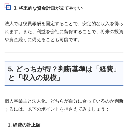
3. 将来的な資金計画が立てやすい
法人では役員報酬を固定することで、安定的な収入を得ら
れます。また、利益を会社に留保することで、将来の投資
や資金繰りに備えることも可能です。
5. どっちが得？判断基準は「経費」
と「収入の規模」
個人事業主と法人化、どちらが自分に合っているのか判断
するには、以下のポイントを押さえてみましょう：
経費の計上額