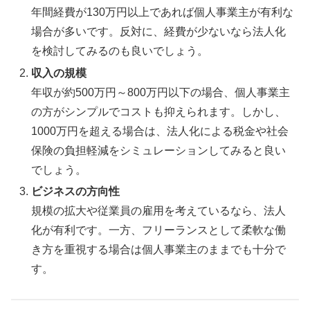
年間経費が130万円以上であれば個人事業主が有利な
場合が多いです。反対に、経費が少ないなら法人化
を検討してみるのも良いでしょう。
収入の規模
年収が約500万円～800万円以下の場合、個人事業主
の方がシンプルでコストも抑えられます。しかし、
1000万円を超える場合は、法人化による税金や社会
保険の負担軽減をシミュレーションしてみると良い
でしょう。
ビジネスの方向性
規模の拡大や従業員の雇用を考えているなら、法人
化が有利です。一方、フリーランスとして柔軟な働
き方を重視する場合は個人事業主のままでも十分で
す。