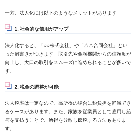
一方、法人化には以下のようなメリットがあります：
1. 社会的な信用がアップ
法人化すると、「○○株式会社」や「△△合同会社」とい
った肩書きがつきます。取引先や金融機関からの信頼度が
向上し、大口の取引をスムーズに進められることが多いで
す。
2. 税金の調整が可能
法人税率は一定なので、高所得の場合に税負担を軽減でき
るケースがあります。また、家族を従業員として雇用し給
与を支払うことで、所得を分散し節税する方法もありま
す。