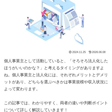
2024.11.25
2026.06.08
個人事業主として活動していると、「そろそろ法人化した
ほうがいいのかな？」と考えるタイミングがありますよ
ね。個人事業主と法人化には、それぞれメリットとデメリ
ットがあり、どちらを選ぶべきかは事業規模や収入状況に
よって変わります。
この記事では、わかりやすく、両者の違いや判断ポイント
について詳しく解説していきます！