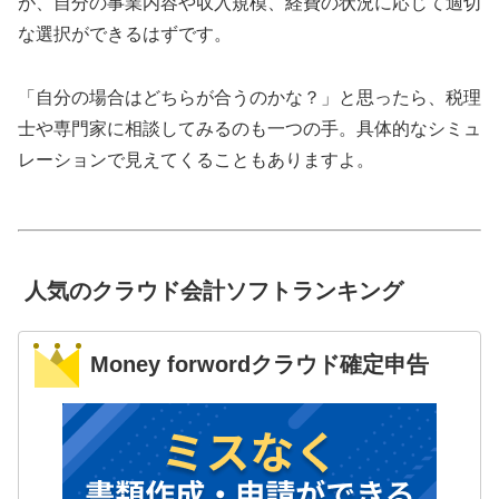
が、自分の事業内容や収入規模、経費の状況に応じて適切
な選択ができるはずです。
「自分の場合はどちらが合うのかな？」と思ったら、税理
士や専門家に相談してみるのも一つの手。具体的なシミュ
レーションで見えてくることもありますよ。
人気のクラウド会計ソフトランキング
Money forwordクラウド確定申告