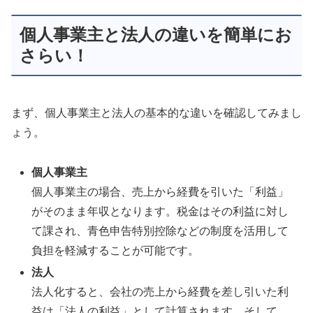
個人事業主と法人の違いを簡単にお
さらい！
まず、個人事業主と法人の基本的な違いを確認してみまし
ょう。
個人事業主
個人事業主の場合、売上から経費を引いた「利益」
がそのまま年収となります。税金はその利益に対し
て課され、青色申告特別控除などの制度を活用して
負担を軽減することが可能です。
法人
法人化すると、会社の売上から経費を差し引いた利
益は「法人の利益」として計算されます。そして、