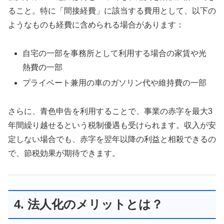
ること。特に「間接経費」に該当する費用として、以下の
ようなものも経費に含められる場合があります：
自宅の一部を事務所として利用する場合の家賃や光
熱費の一部
プライベート兼用の車のガソリン代や維持費の一部
さらに、青色申告を利用することで、事業の赤字を最大3
年間繰り越せるという税制優遇も受けられます。収入が安
定しない場合でも、赤字を翌年以降の利益と相殺できるの
で、節税効果が期待できます。
4. 法人化のメリットとは？