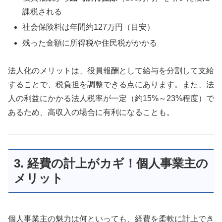
課税される
社会保険料は年間約127万円（目安）
残った金額に所得税や住民税がかかる
法人化のメリットは、役員報酬として給与を分割して支給
することで、税負担を調整できる点にあります。また、法
人の利益にかかる法人税率が一定（約15%～23%程度）で
あるため、高収入の場合に有利になることも。
3. 経費の計上がカギ！個人事業主の
メリット
個人事業主の魅力は何といっても、経費を柔軟に計上でき