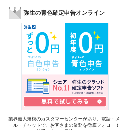
弥生の青色確定申告オンライン
業界最大規模のカスタマーセンターがあり、電話・メ
ール・チャットで、お客さまの業務を徹底フォロー！