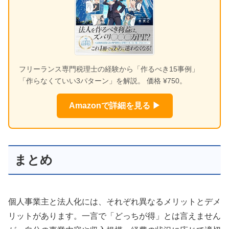
フリーランス専門税理士の経験から「作るべき15事例」
「作らなくていい3パターン」を解説。 価格 ¥750。
Amazonで詳細を見る ▶
まとめ
個人事業主と法人化には、それぞれ異なるメリットとデメ
リットがあります。一言で「どっちが得」とは言えません