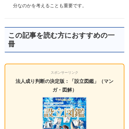
分なのかを考えることも重要です。
この記事を読む方におすすめの一
冊
スポンサーリンク
法人成り判断の決定版：「設立図鑑」（マン
ガ・図解）