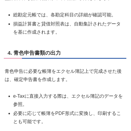
総勘定元帳では、各勘定科目の詳細が確認可能。
損益計算書と貸借対照表は、自動集計されたデータ
を基に作成されます。
4.
青色申告書類の出力
青色申告に必要な帳簿をエクセル簿記上で完成させた後
は、確定申告書を作成します。
e-Taxに直接入力する際は、エクセル簿記のデータを
参照。
必要に応じて帳簿をPDF形式に変換し、印刷するこ
とも可能です。