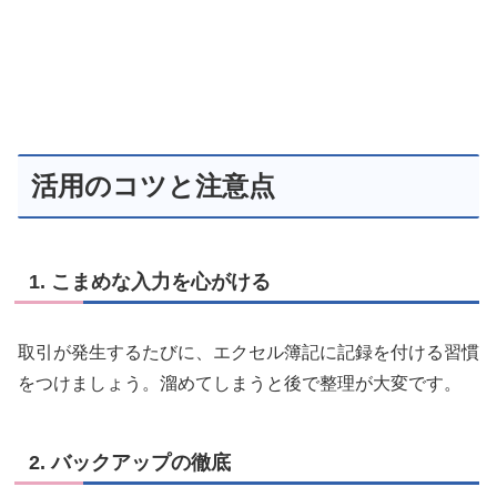
活用のコツと注意点
1.
こまめな入力を心がける
取引が発生するたびに、エクセル簿記に記録を付ける習慣
をつけましょう。溜めてしまうと後で整理が大変です。
2.
バックアップの徹底