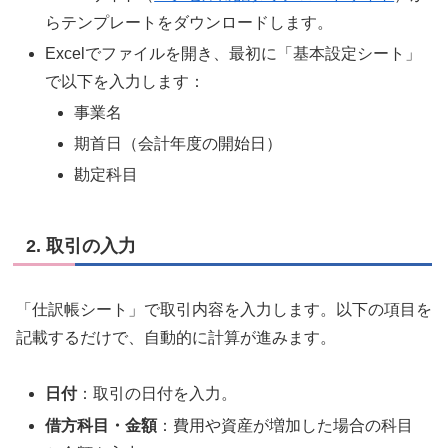
らテンプレートをダウンロードします。
Excelでファイルを開き、最初に「基本設定シート」
で以下を入力します：
事業名
期首日（会計年度の開始日）
勘定科目
2.
取引の入力
「仕訳帳シート」で取引内容を入力します。以下の項目を
記載するだけで、自動的に計算が進みます。
日付
：取引の日付を入力。
借方科目・金額
：費用や資産が増加した場合の科目