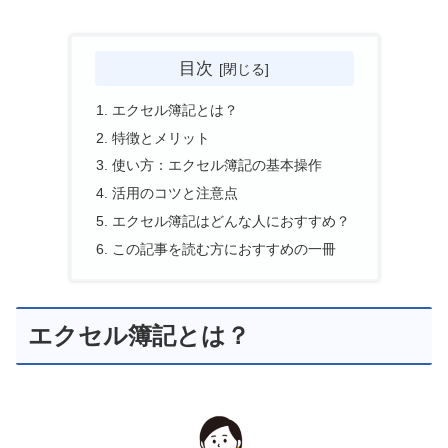
目次
エクセル簿記とは？
特徴とメリット
使い方：エクセル簿記の基本操作
活用のコツと注意点
エクセル簿記はどんな人におすすめ？
この記事を読む方におすすめの一冊
エクセル簿記とは？