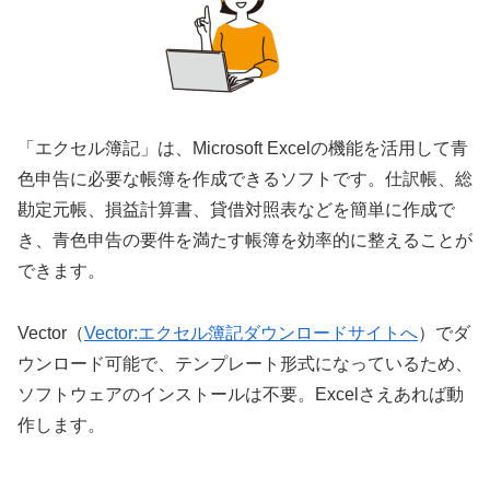
「エクセル簿記」は、Microsoft Excelの機能を活用して青
色申告に必要な帳簿を作成できるソフトです。仕訳帳、総
勘定元帳、損益計算書、貸借対照表などを簡単に作成で
き、青色申告の要件を満たす帳簿を効率的に整えることが
できます。
Vector（
Vector:エクセル簿記ダウンロードサイトへ
）でダ
ウンロード可能で、テンプレート形式になっているため、
ソフトウェアのインストールは不要。Excelさえあれば動
作します。