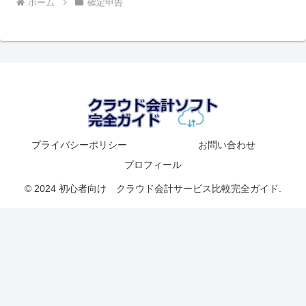
ホーム
確定申告
プライバシーポリシー
お問い合わせ
プロフィール
© 2024 初心者向け クラウド会計サービス比較完全ガイド.