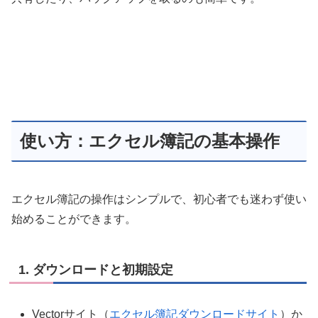
使い方：エクセル簿記の基本操作
エクセル簿記の操作はシンプルで、初心者でも迷わず使い
始めることができます。
1.
ダウンロードと初期設定
Vectorサイト（
エクセル簿記ダウンロードサイト
）か