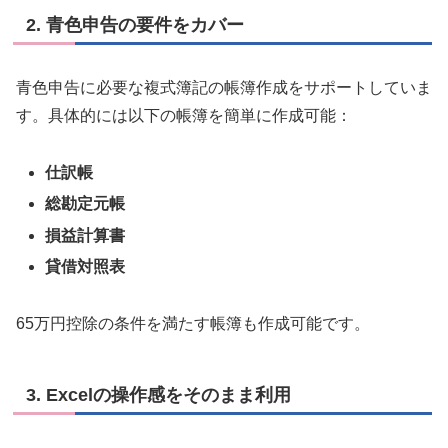
2.
青色申告の要件をカバー
青色申告に必要な複式簿記の帳簿作成をサポートしていま
す。具体的には以下の帳簿を簡単に作成可能：
仕訳帳
総勘定元帳
損益計算書
貸借対照表
65万円控除の条件を満たす帳簿も作成可能です。
3.
Excelの操作感をそのまま利用