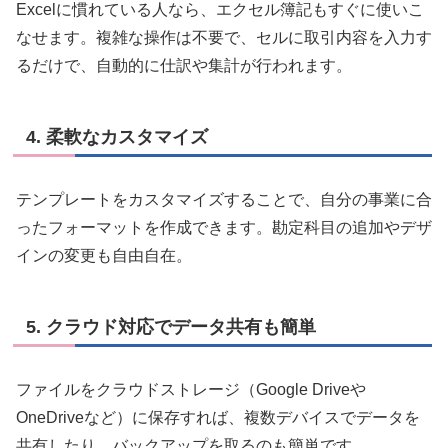
Excelに慣れている人なら、エクセル簿記もすぐに使いこ
なせます。複雑な操作は不要で、セルに取引内容を入力す
るだけで、自動的に仕訳や集計が行われます。
4.
柔軟なカスタマイズ
テンプレートをカスタマイズすることで、自分の事業に合
ったフォーマットを作成できます。勘定科目の追加やデザ
インの変更も自由自在。
5.
クラウド対応でデータ共有も簡単
ファイルをクラウドストレージ（Google Driveや
OneDriveなど）に保存すれば、複数デバイスでデータを
共有したり、バックアップを取るのも簡単です。