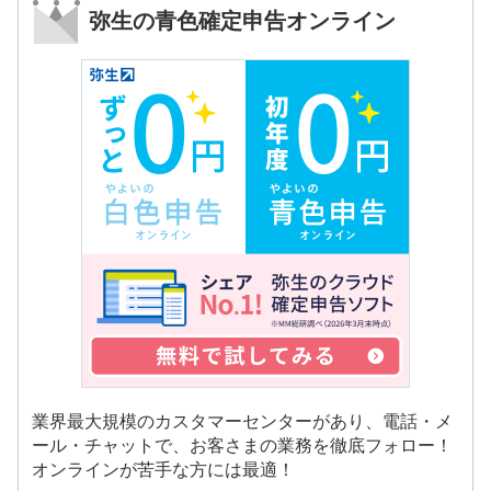
弥生の青色確定申告オンライン
業界最大規模のカスタマーセンターがあり、電話・メ
ール・チャットで、お客さまの業務を徹底フォロー！
オンラインが苦手な方には最適！