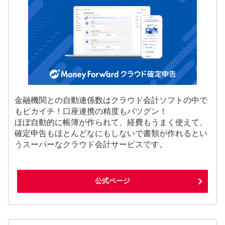
金融機関との自動連係数はクラウド会計ソフトの中で
もピカイチ！口座連携の精度もバツグン！
ほぼ自動的に帳簿が作られて、経費もうまく使えて、
確定申告もほとんどなにもしないで書類が作れるとい
うスーパーなクラウド会計サービスです。
公式ページ