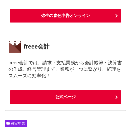
弥生の青色申告オンライン
freee会計
freee会計では、請求・支払業務から会計帳簿・決算書
の作成、経営管理まで、業務が一つに繋がり、経理を
スムーズに効率化！
公式ページ
確定申告