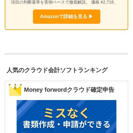
項目の判断基準を実例ベースで徹底解説。 価格 ¥2,718。
Amazonで詳細を見る ▶
人気のクラウド会計ソフトランキング
Money forwordクラウド確定申告