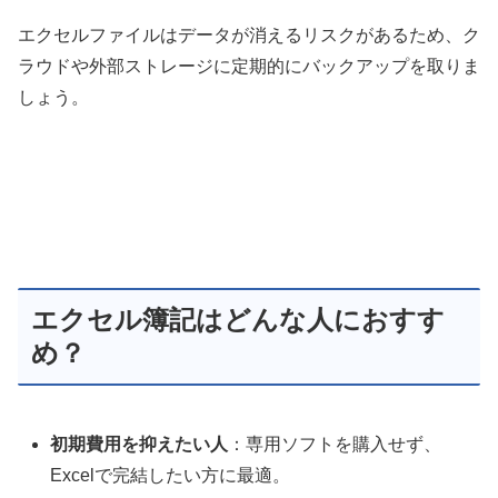
エクセルファイルはデータが消えるリスクがあるため、ク
ラウドや外部ストレージに定期的にバックアップを取りま
しょう。
エクセル簿記はどんな人におすす
め？
初期費用を抑えたい人
：専用ソフトを購入せず、
Excelで完結したい方に最適。