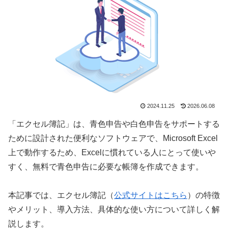
2024.11.25
2026.06.08
「エクセル簿記」は、青色申告や白色申告をサポートする
ために設計された便利なソフトウェアで、Microsoft Excel
上で動作するため、Excelに慣れている人にとって使いや
すく、無料で青色申告に必要な帳簿を作成できます。
本記事では、エクセル簿記（
公式サイトはこちら
）の特徴
やメリット、導入方法、具体的な使い方について詳しく解
説します。