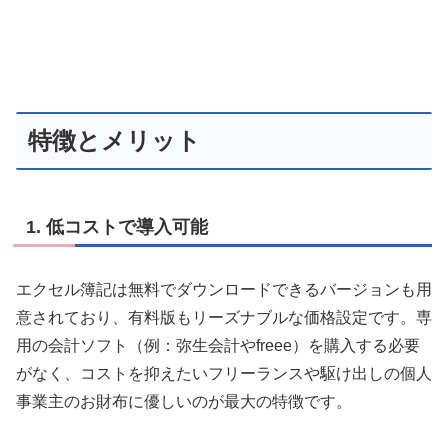
特徴とメリット
1.
低コストで導入可能
エクセル簿記は無料でダウンロードできるバージョンも用
意されており、有料版もリーズナブルな価格設定です。専
用の会計ソフト（例：弥生会計やfreee）を購入する必要
がなく、コストを抑えたいフリーランスや駆け出しの個人
事業主のお財布に優しいのが最大の特徴です。