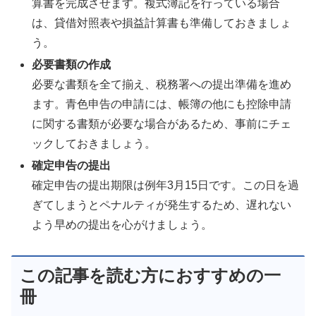
算書を完成させます。複式簿記を行っている場合
は、貸借対照表や損益計算書も準備しておきましょ
う。
必要書類の作成
必要な書類を全て揃え、税務署への提出準備を進め
ます。青色申告の申請には、帳簿の他にも控除申請
に関する書類が必要な場合があるため、事前にチェ
ックしておきましょう。
確定申告の提出
確定申告の提出期限は例年3月15日です。この日を過
ぎてしまうとペナルティが発生するため、遅れない
よう早めの提出を心がけましょう。
この記事を読む方におすすめの一
冊