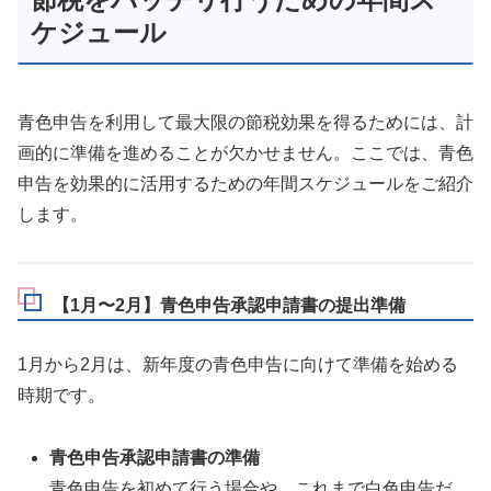
ケジュール
青色申告を利用して最大限の節税効果を得るためには、計
画的に準備を進めることが欠かせません。ここでは、青色
申告を効果的に活用するための年間スケジュールをご紹介
します。
【1月〜2月】青色申告承認申請書の提出準備
1月から2月は、新年度の青色申告に向けて準備を始める
時期です。
青色申告承認申請書の準備
青色申告を初めて行う場合や、これまで白色申告だ