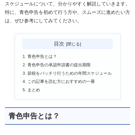
スケジュールについて、分かりやすく解説していきます。
特に、青色申告を初めて行う方や、スムーズに進めたい方
は、ぜひ参考にしてみてください。
目次
青色申告とは？
青色申告の承認申請書の提出期限
節税をバッチリ行うための年間スケジュール
この記事を読む方におすすめの一冊
まとめ
青色申告とは？