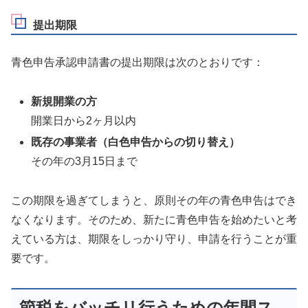
提出期限
青色申告承認申請書の提出期限は次のとおりです：
新規開業の方
開業日から2ヶ月以内
既存の事業者（白色申告からの切り替え）
その年の3月15日まで
この期限を過ぎてしまうと、原則その年の青色申告はでき
なくなります。そのため、新たに青色申告を始めたいと考
えている方は、期限をしっかり守り、申請を行うことが重
要です。
節税をバッチリ行うための年間ス