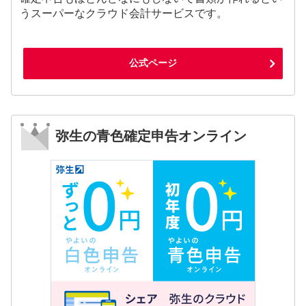
うスーパーなクラウド会計サービスです。
公式ページ
弥生の青色確定申告オンライン