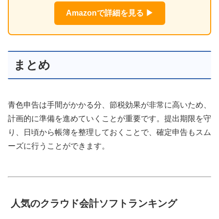
Amazonで詳細を見る ▶
まとめ
青色申告は手間がかかる分、節税効果が非常に高いため、
計画的に準備を進めていくことが重要です。提出期限を守
り、日頃から帳簿を整理しておくことで、確定申告もスム
ーズに行うことができます。
人気のクラウド会計ソフトランキング