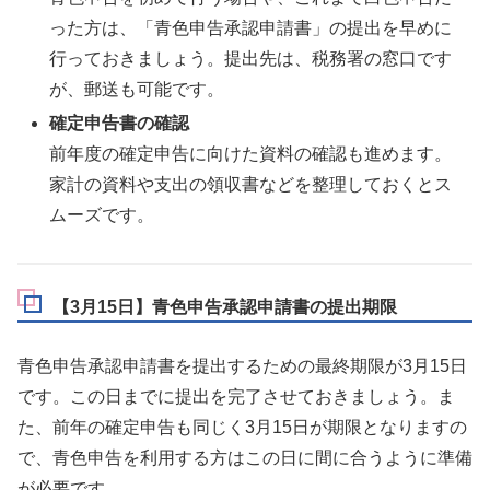
った方は、「青色申告承認申請書」の提出を早めに
行っておきましょう。提出先は、税務署の窓口です
が、郵送も可能です。
確定申告書の確認
前年度の確定申告に向けた資料の確認も進めます。
家計の資料や支出の領収書などを整理しておくとス
ムーズです。
【3月15日】青色申告承認申請書の提出期限
青色申告承認申請書を提出するための最終期限が3月15日
です。この日までに提出を完了させておきましょう。ま
た、前年の確定申告も同じく3月15日が期限となりますの
で、青色申告を利用する方はこの日に間に合うように準備
が必要です。