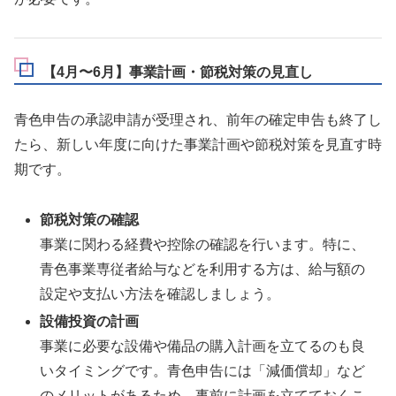
【4月〜6月】事業計画・節税対策の見直し
青色申告の承認申請が受理され、前年の確定申告も終了し
たら、新しい年度に向けた事業計画や節税対策を見直す時
期です。
節税対策の確認
事業に関わる経費や控除の確認を行います。特に、
青色事業専従者給与などを利用する方は、給与額の
設定や支払い方法を確認しましょう。
設備投資の計画
事業に必要な設備や備品の購入計画を立てるのも良
いタイミングです。青色申告には「減価償却」など
のメリットがあるため、事前に計画を立てておくこ