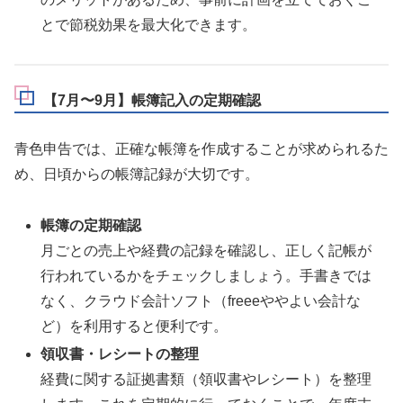
とで節税効果を最大化できます。
【7月〜9月】帳簿記入の定期確認
青色申告では、正確な帳簿を作成することが求められるた
め、日頃からの帳簿記録が大切です。
帳簿の定期確認
月ごとの売上や経費の記録を確認し、正しく記帳が
行われているかをチェックしましょう。手書きでは
なく、クラウド会計ソフト（freeeややよい会計な
ど）を利用すると便利です。
領収書・レシートの整理
経費に関する証拠書類（領収書やレシート）を整理