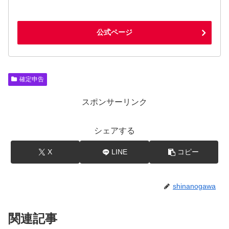
公式ページ
確定申告
スポンサーリンク
シェアする
X
LINE
コピー
shinanogawa
関連記事