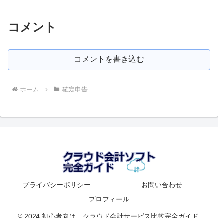
コメント
コメントを書き込む
ホーム
確定申告
プライバシーポリシー
お問い合わせ
プロフィール
© 2024 初心者向け クラウド会計サービス比較完全ガイド.