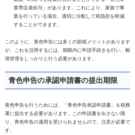
業専従者給与」があります。これにより、家族で事
業を行っている場合、適切に分配して税負担を軽減
することができます。
このように、青色申告には多くの節税メリットがあります
が、これを活用するには、期限内に申請手続きを行い、帳
簿管理をしっかりと行う必要があります。
青色申告の承認申請書の提出期限
青色申告を行うためには、「青色申告承認申請書」を税務
署に提出する必要があります。この申請書を出さない限
り、青色申告の適用を受けられませんので、注意が必要で
す。