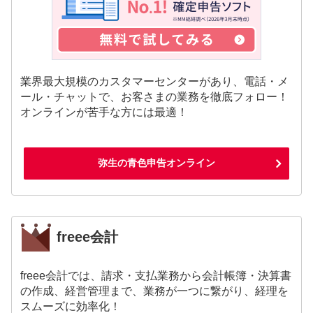
業界最大規模のカスタマーセンターがあり、電話・メ
ール・チャットで、お客さまの業務を徹底フォロー！
オンラインが苦手な方には最適！
弥生の青色申告オンライン
freee会計
freee会計では、請求・支払業務から会計帳簿・決算書
の作成、経営管理まで、業務が一つに繋がり、経理を
スムーズに効率化！