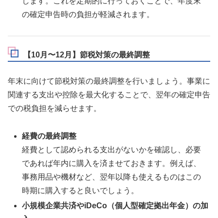
します。これを定期的に行っておくことで、年度末
の確定申告時の負担が軽減されます。
【10月〜12月】節税対策の最終調整
年末に向けて節税対策の最終調整を行いましょう。事業に
関連する支出や控除を最大化することで、翌年の確定申告
での税負担を減らせます。
経費の最終調整
経費として認められる支出がないかを確認し、必要
であれば年内に購入を済ませておきます。例えば、
事務用品や機材など、翌年以降も使えるものはこの
時期に購入すると良いでしょう。
小規模企業共済やiDeCo（個人型確定拠出年金）の加