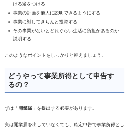
ける癖をつける
事業の計画を他人に説明できるようにする
事業に対してきちんと投資する
その事業がないとどれぐらい生活に負担があるのか
説明する
このようなポイントをしっかりと抑えましょう。
どうやって事業所得として申告す
るの？
ずは
「開業届」
を提出する必要があります。
実は開業届を出していなくても、確定申告で事業所得とし