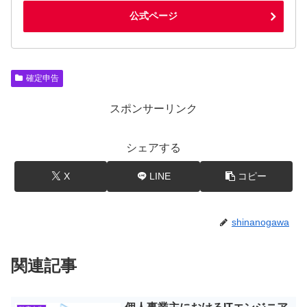
公式ページ
確定申告
スポンサーリンク
シェアする
X
LINE
コピー
shinanogawa
関連記事