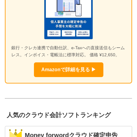
銀行・クレカ連携で自動仕訳、e-Taxへの直接送信もシーム
レス。インボイス・電帳法に標準対応。 価格 ¥12,650。
Amazonで詳細を見る ▶
人気のクラウド会計ソフトランキング
Money forwordクラウド確定申告