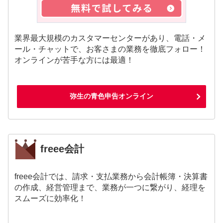
業界最大規模のカスタマーセンターがあり、電話・メ
ール・チャットで、お客さまの業務を徹底フォロー！
オンラインが苦手な方には最適！
弥生の青色申告オンライン
freee会計
freee会計では、請求・支払業務から会計帳簿・決算書
の作成、経営管理まで、業務が一つに繋がり、経理を
スムーズに効率化！