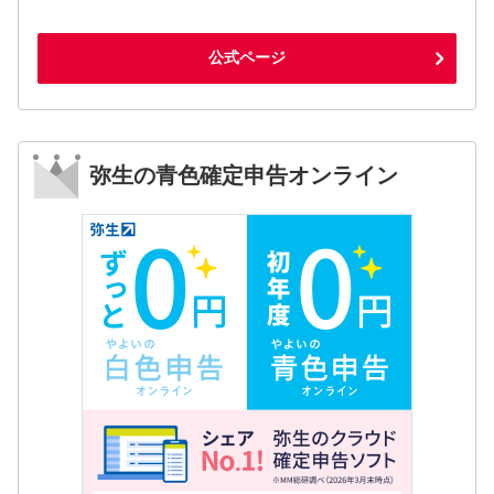
公式ページ
弥生の青色確定申告オンライン