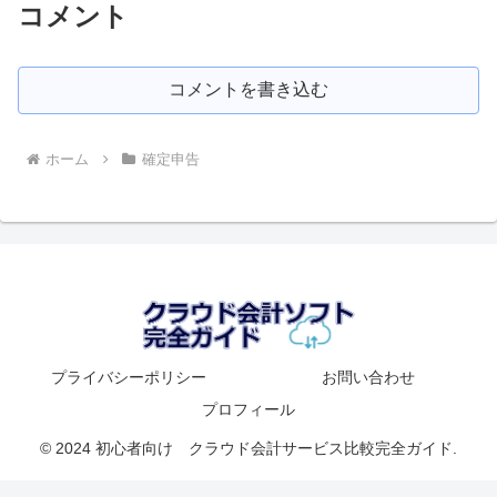
コメント
コメントを書き込む
ホーム
確定申告
プライバシーポリシー
お問い合わせ
プロフィール
© 2024 初心者向け クラウド会計サービス比較完全ガイド.