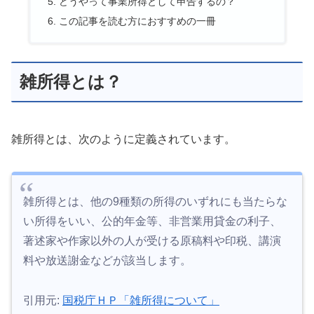
どうやって事業所得として申告するの？
この記事を読む方におすすめの一冊
雑所得とは？
雑所得とは、次のように定義されています。
雑所得とは、他の9種類の所得のいずれにも当たらな
い所得をいい、公的年金等、非営業用貸金の利子、
著述家や作家以外の人が受ける原稿料や印税、講演
料や放送謝金などが該当します。
引用元:
国税庁ＨＰ「雑所得について」