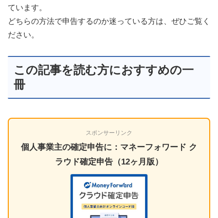
ています。
どちらの方法で申告するのか迷っている方は、ぜひご覧く
ださい。
この記事を読む方におすすめの一
冊
スポンサーリンク
個人事業主の確定申告に：マネーフォワード ク
ラウド確定申告（12ヶ月版）