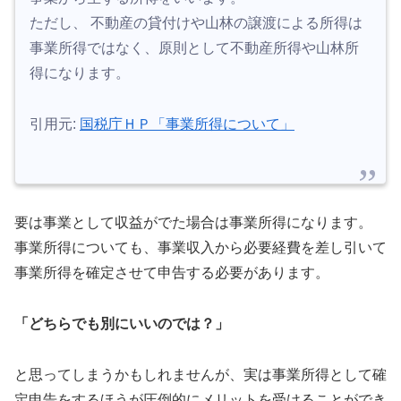
ただし、 不動産の貸付けや山林の譲渡による所得は
事業所得ではなく、原則として不動産所得や山林所
得になります。
引用元:
国税庁ＨＰ「事業所得について」
要は事業として収益がでた場合は事業所得になります。
事業所得についても、事業収入から必要経費を差し引いて
事業所得を確定させて申告する必要があります。
「どちらでも別にいいのでは？」
と思ってしまうかもしれませんが、実は事業所得として確
定申告をするほうが圧倒的にメリットを受けることができ