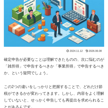
2024.11.12
2026.06.08
確定申告が必要なことは理解できたものの、次に悩むのが
「雑所得」で申告するべきか「事業所得」で申告するべき
か、という疑問でしょう。
この2つの違いをしっかりと把握することで、どれだけ節
税ができるかが変わってきます。しかし、内容をよく理解
していないと、せっかく申告しても再提出を求められるこ
とがあるんです。