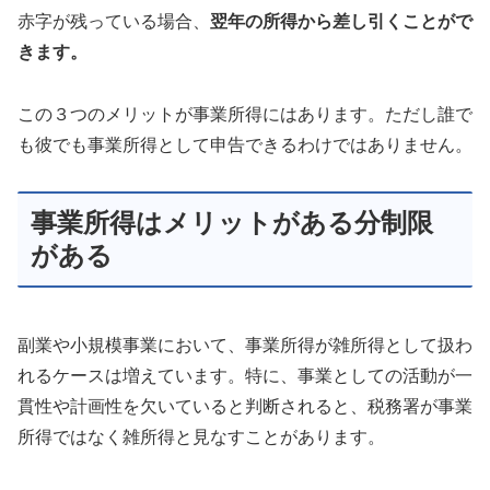
赤字が残っている場合、
翌年の所得から差し引くことがで
きます。
この３つのメリットが事業所得にはあります。ただし誰で
も彼でも事業所得として申告できるわけではありません。
事業所得はメリットがある分制限
がある
副業や小規模事業において、事業所得が雑所得として扱わ
れるケースは増えています。特に、事業としての活動が一
貫性や計画性を欠いていると判断されると、税務署が事業
所得ではなく雑所得と見なすことがあります。