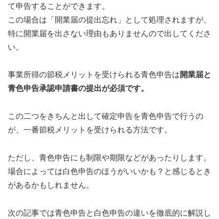
て申告することができます。
この場合は「開業届の提出忘れ」として処理されますが、
特に開業届を出さない理由もありませんので出してくださ
い。
事業所得の節税メリットを受けられる青色申告は
開業届と
青色申告承認申請書の提出が必須です。
この二つをきちんと出して確定申告を青色申告で行うの
が、一番節税メリットを受けられる方法です。
ただし、青色申告にも制限や期限などがあったりします。
場合によっては白色申告のほうがいいかも？と感じるとき
があるかもしれません。
次の記事では青色申告と白色申告の違いを徹底的に解説し