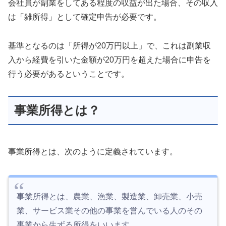
会社員が副業をしてある程度の収益が出た場合、その収入
は「雑所得」として確定申告が必要です。
基準となるのは「所得が20万円以上」で、これは副業収
入から経費を引いた金額が20万円を超えた場合に申告を
行う必要があるということです。
事業所得とは？
事業所得とは、次のように定義されています。
事業所得とは、農業、漁業、製造業、卸売業、小売
業、サービス業その他の事業を営んでいる人のその
事業から生ずる所得をいいます。