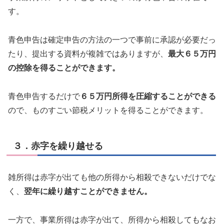
す。
青色申告は確定申告の方法の一つで事前に承認が必要だっ
たり、提出する資料が複雑ではありますが、
最大６５万円
の控除を得ることができます。
青色申告するだけで
６５万円所得を圧縮することができる
ので、ものすごい節税メリットを得ることができます。
３．赤字を繰り越せる
雑所得は赤字が出ても他の所得から相殺できないだけでな
く、
翌年に繰り越すことができません。
一方で、事業所得は赤字が出て、所得から相殺してもなお