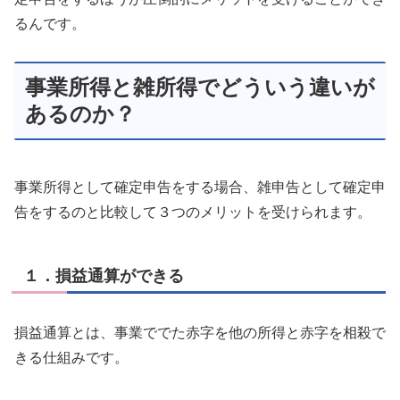
るんです。
事業所得と雑所得でどういう違いが
あるのか？
事業所得として確定申告をする場合、雑申告として確定申
告をするのと比較して３つのメリットを受けられます。
１．損益通算ができる
損益通算とは、事業ででた赤字を他の所得と赤字を相殺で
きる仕組みです。