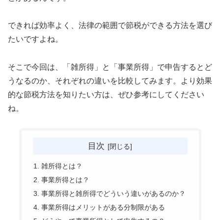
できれば効率よく、法律の範囲で節税ができる方法を選び
たいですよね。
そこで今回は、「雑所得」と「事業所得」で申告するとど
うなるのか、それぞれの違いを比較してみます。より効果
的な節税方法を知りたい方は、ぜひ参考にしてください
ね。
目次
雑所得とは？
事業所得とは？
事業所得と雑所得でどういう違いがあるのか？
事業所得はメリットがある分制限がある