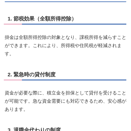
1. 節税効果（全額所得控除）
掛金は全額所得控除の対象となり、課税所得を減らすこと
ができます。これにより、所得税や住民税が軽減されま
す。
2. 緊急時の貸付制度
資金が必要な際に、積立金を担保として貸付を受けること
が可能です。急な資金需要にも対応できるため、安心感が
あります。
3. 退職金代わりの制度