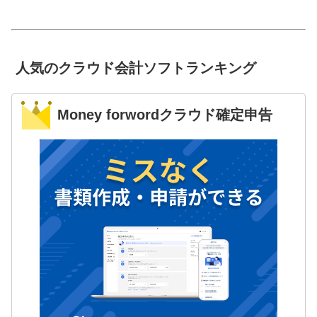
人気のクラウド会計ソフトランキング
Money forwordクラウド確定申告