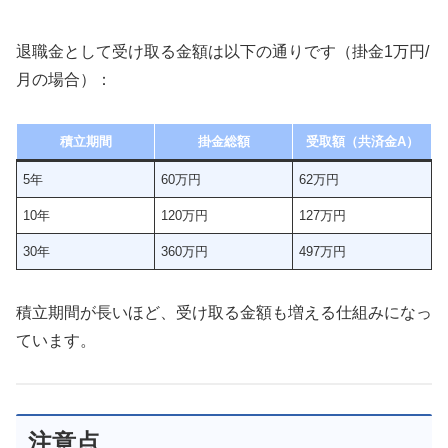
退職金として受け取る金額は以下の通りです（掛金1万円/
月の場合）：
積立期間
掛金総額
受取額（共済金A）
5年
60万円
62万円
10年
120万円
127万円
30年
360万円
497万円
積立期間が長いほど、受け取る金額も増える仕組みになっ
ています。
注意点