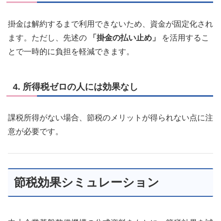
掛金は解約するまで利用できないため、資金が固定化され
ます。ただし、先述の
「掛金の払い止め」
を活用するこ
とで一時的に負担を軽減できます。
4. 所得税ゼロの人には効果なし
課税所得がない場合、節税のメリットが得られない点に注
意が必要です。
節税効果シミュレーション