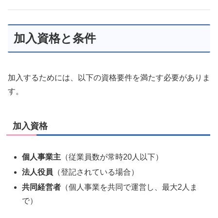
加入資格と条件
加入するためには、以下の資格要件を満たす必要がありま
す。
加入資格
個人事業主
（従業員数が常時20人以下）
法人役員
（登記されている場合）
共同経営者
（個人事業を共同で運営し、最大2人ま
で）