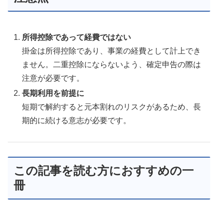
所得控除であって経費ではない
掛金は所得控除であり、事業の経費として計上でき
ません。二重控除にならないよう、確定申告の際は
注意が必要です。
長期利用を前提に
短期で解約すると元本割れのリスクがあるため、長
期的に続ける意志が必要です。
この記事を読む方におすすめの一
冊