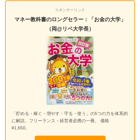
スポンサーリンク
マネー教科書のロングセラー：「お金の大学」
（両@リベ大学長）
「貯める・稼ぐ・増やす・守る・使う」の5つの力を体系的
に解説。フリーランス・経営者必携の一冊。 価格
¥1,650。