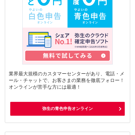
業界最大規模のカスタマーセンターがあり、電話・メ
ール・チャットで、お客さまの業務を徹底フォロー！
オンラインが苦手な方には最適！
弥生の青色申告オンライン