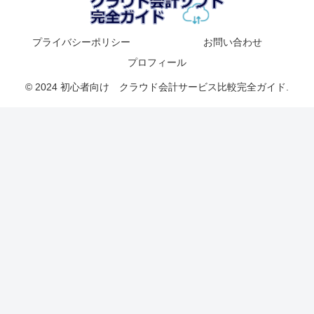
プライバシーポリシー
お問い合わせ
プロフィール
© 2024 初心者向け クラウド会計サービス比較完全ガイド.