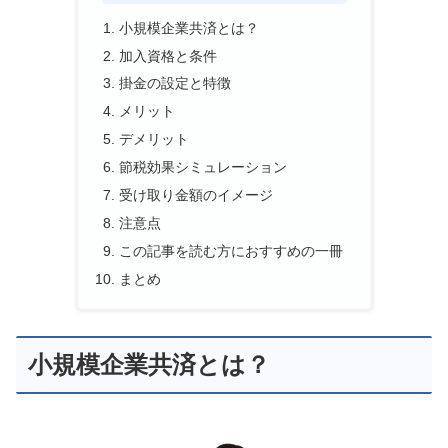
小規模企業共済とは？
加入資格と条件
掛金の設定と特徴
メリット
デメリット
節税効果シミュレーション
受け取り金額のイメージ
注意点
この記事を読む方におすすめの一冊
まとめ
小規模企業共済とは？