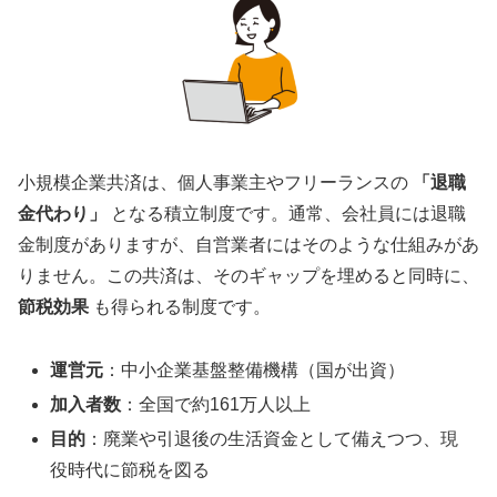
小規模企業共済は、個人事業主やフリーランスの
「退職
金代わり」
となる積立制度です。通常、会社員には退職
金制度がありますが、自営業者にはそのような仕組みがあ
りません。この共済は、そのギャップを埋めると同時に、
節税効果
も得られる制度です。
運営元
：中小企業基盤整備機構（国が出資）
加入者数
：全国で約161万人以上
目的
：廃業や引退後の生活資金として備えつつ、現
役時代に節税を図る