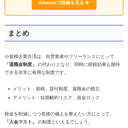
Amazonで詳細を見る ▶
まとめ
小規模企業共済は、自営業者やフリーランスにとって
「退職金制度」
の代わりとなり、同時に節税効果も期待
できる非常に有用な制度です。
メリット：節税、貸付制度、退職金の積立
デメリット：短期解約リスク、資金ロック
税金を削減しつつ老後の備えを整えたい方にとって、
「入会マスト」
の制度といえるでしょう。