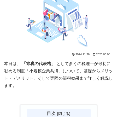
2024.11.26
2026.06.08
本日は、
「節税の代表格」
として多くの税理士が最初に
勧める制度「小規模企業共済」について、基礎からメリッ
ト・デメリット、そして実際の節税効果まで詳しく解説し
ます。
目次