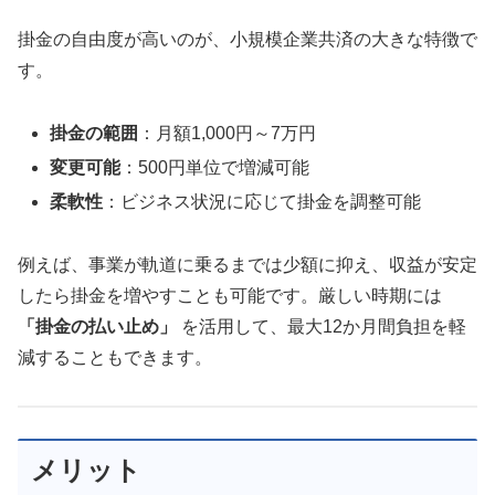
掛金の自由度が高いのが、小規模企業共済の大きな特徴で
す。
掛金の範囲
：月額1,000円～7万円
変更可能
：500円単位で増減可能
柔軟性
：ビジネス状況に応じて掛金を調整可能
例えば、事業が軌道に乗るまでは少額に抑え、収益が安定
したら掛金を増やすことも可能です。厳しい時期には
「掛金の払い止め」
を活用して、最大12か月間負担を軽
減することもできます。
メリット