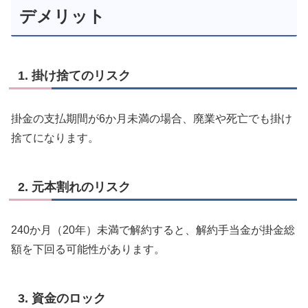
デメリット
1. 掛け捨てのリスク
掛金の支払期間が6か月未満の場合、廃業や死亡でも掛け
捨てになります。
2. 元本割れのリスク
240か月（20年）未満で解約すると、解約手当金が掛金総
額を下回る可能性があります。
3. 資金のロック