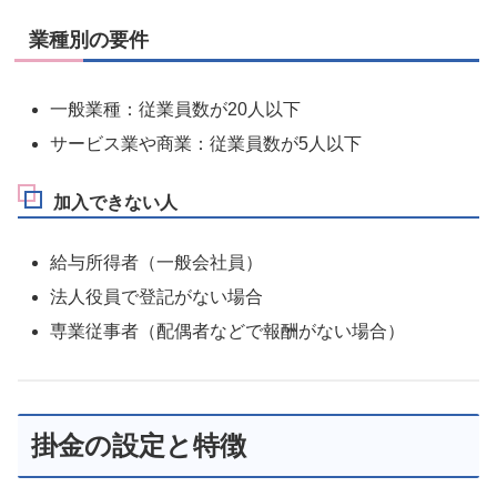
業種別の要件
一般業種：従業員数が20人以下
サービス業や商業：従業員数が5人以下
加入できない人
給与所得者（一般会社員）
法人役員で登記がない場合
専業従事者（配偶者などで報酬がない場合）
掛金の設定と特徴