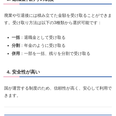
廃業や引退後には積み立てた金額を受け取ることができま
す。受け取り方法は以下の3種類から選択可能です：
一括
：退職金として受け取る
分割
：年金のように受け取る
併用
：一部を一括、残りを分割で受け取る
4. 安全性が高い
国が運営する制度のため、信頼性が高く、安心して利用で
きます。