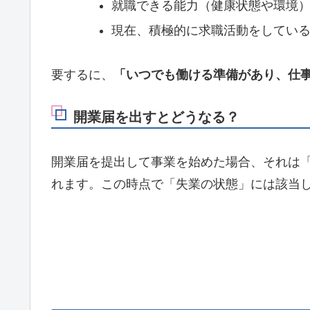
就職できる能力（健康状態や環境
現在、積極的に求職活動をしてい
要するに、
「いつでも働ける準備があり、仕
開業届を出すとどうなる？
開業届を提出して事業を始めた場合、それは
れます。この時点で「失業の状態」には該当