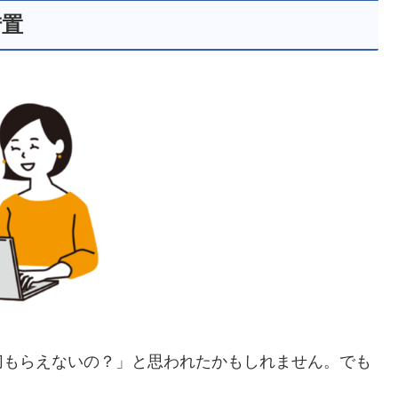
措置
切もらえないの？」と思われたかもしれません。でも