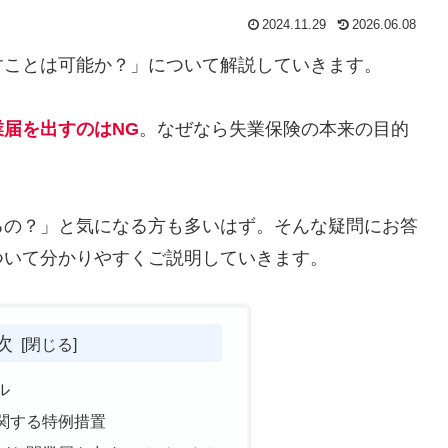
2024.11.29
2026.06.08
すことは可能か？」について解説していきます。
届を出すのはNG
。なぜなら失業保険の本来の目的
るの？」と気になる方も多いはず。そんな疑問にお答
ついて分かりやすくご説明していきます。
次
ル
関する特例措置