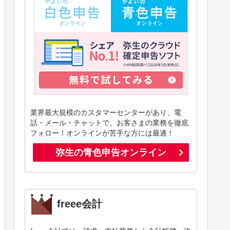
業界最大規模のカスタマーセンターがあり、電
話・メール・チャットで、お客さまの業務を徹底
フォロー！オンラインが苦手な方には最適！
弥生の青色申告オンライン
freee会計