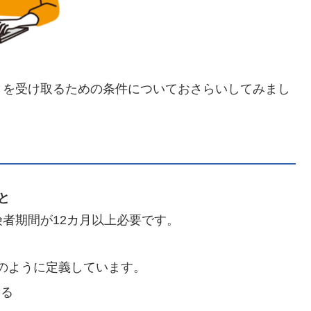
）を受け取るための条件についておさらいしてみまし
と
者期間が12カ月以上必要です。
のように定義しています。
ある