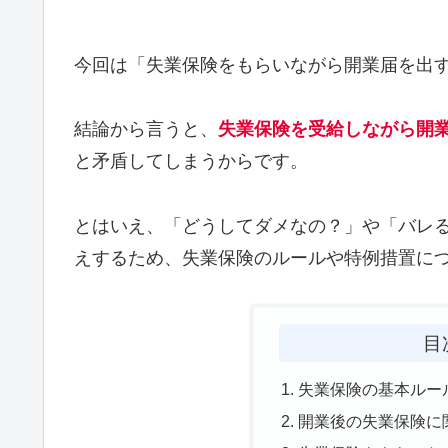
今回は「失業保険をもらいながら開業届を出
結論から言うと、
失業保険を受給しながら開業
と矛盾してしまうからです。
とはいえ、「どうしてダメなの？」や「バレ
えするため、失業保険のルールや特例措置に
目
失業保険の基本ルー
開業後の失業保険に