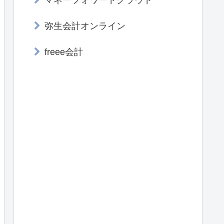
マネーフォワードクラウド
弥生会計オンライン
freee会計