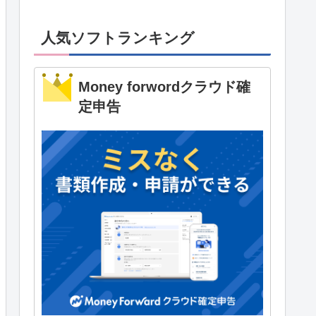
人気ソフトランキング
Money forwordクラウド確
定申告