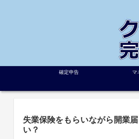
確定申告
マ
失業保険をもらいながら開業届
い？