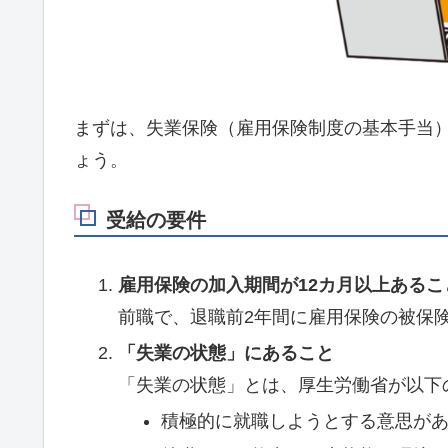
まずは、失業保険（雇用保険制度の基本手当
ょう。
受給の要件
雇用保険の加入期間が12カ月以上あるこ
前職で、退職前2年間に雇用保険の被保険
「失業の状態」にあること
「失業の状態」とは、厚生労働省が以下
積極的に就職しようとする意思が