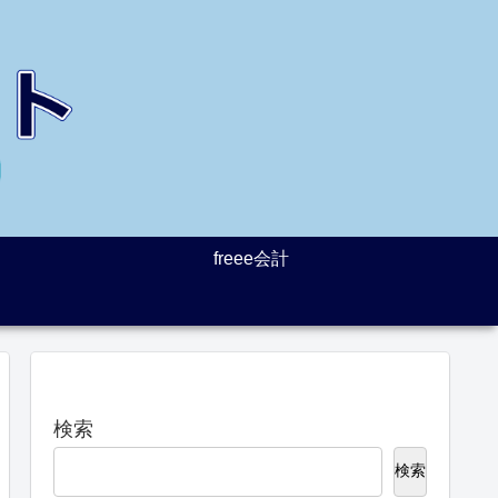
freee会計
検索
検索