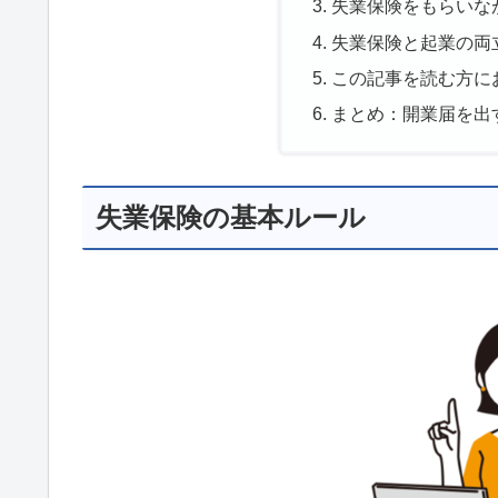
失業保険をもらいな
失業保険と起業の両
この記事を読む方に
まとめ：開業届を出
失業保険の基本ルール