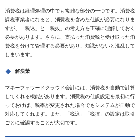
消費税は経理処理の中でも複雑な部分の一つです。消費税
課税事業者になると、消費税を含めた仕訳が必要になりま
すが、「税込」と「税抜」の考え方を正確に理解しておく
必要があります。さらに、支払った消費税と受け取った消
費税を分けて管理する必要があり、知識がないと混乱して
しまいます。
解決策
マネーフォワードクラウド会計には、消費税を自動で計算
してくれる機能があります。消費税の仕訳設定を最初に行
っておけば、税率が変更された場合でもシステムが自動で
対応してくれます。また、「税込」「税抜」の設定は取引
ごとに確認することが大切です。