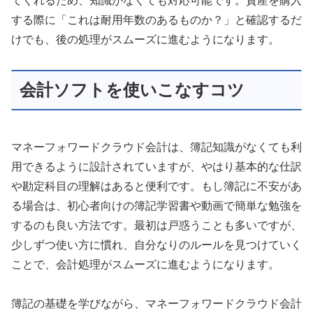
てくれるため、知識がなくても対応可能です。資産を購入
する際に「これは耐用年数のあるものか？」と確認するだ
けでも、後の処理がスムーズに進むようになります。
会計ソフトを使いこなすコツ
マネーフォワードクラウド会計は、簿記知識がなくても利
用できるように設計されていますが、やはり基本的な仕訳
や勘定科目の理解はあると便利です。もし簿記に不安があ
る場合は、初心者向けの簿記学習書や動画で簡単な勉強を
するのも良い方法です。最初は戸惑うことも多いですが、
少しずつ使い方に慣れ、自分なりのルールを見つけていく
ことで、会計処理がスムーズに進むようになります。
簿記の基礎を学びながら、マネーフォワードクラウド会計