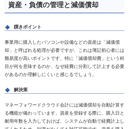
資産・負債の管理と減価償却
躓きポイント
事業用に購入したパソコンや設備などの資産は「減価償
却」と呼ばれる処理が必要ですが、これは簿記初心者には
難易度が高いポイントです。特に「減価償却費」という科
目が何を意味するのか、なぜ経費に分割して計上する必要
があるのか理解しにくいと感じるでしょう。
解決策
マネーフォワードクラウド会計には減価償却を自動計算す
る機能が備わっています。資産を登録する際に、購入日と
耐用年数を入力しておけば、システムが自動で経費計上し