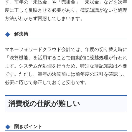
す。前年の「未払金」や「売掛金」「未収金」などを次年
度に正しく反映させる必要があり、簿記知識がないと処理
方法がわからず困惑してしまいます。
解決策
マネーフォワードクラウド会計では、年度の切り替え時に
「決算機能」を活用することで自動的に繰越処理が行われ
ます。システムが処理を行うため、特別な簿記知識は不要
です。ただし、毎年の決算前には前年度の取引を確認し、
必要に応じて修正しておくと安心です。
消費税の仕訳が難しい
躓きポイント