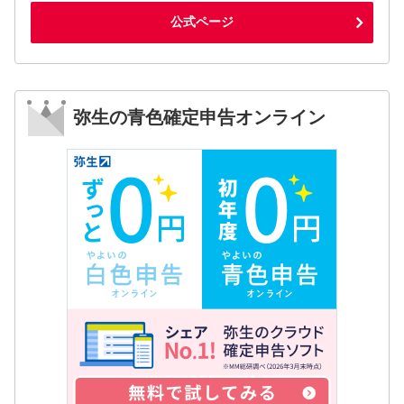
公式ページ
弥生の青色確定申告オンライン