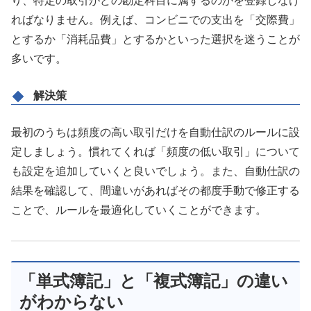
り、特定の取引がどの勘定科目に属するのかを登録しなけ
ればなりません。例えば、コンビニでの支出を「交際費」
とするか「消耗品費」とするかといった選択を迷うことが
多いです。
解決策
最初のうちは頻度の高い取引だけを自動仕訳のルールに設
定しましょう。慣れてくれば「頻度の低い取引」について
も設定を追加していくと良いでしょう。また、自動仕訳の
結果を確認して、間違いがあればその都度手動で修正する
ことで、ルールを最適化していくことができます。
「単式簿記」と「複式簿記」の違い
がわからない