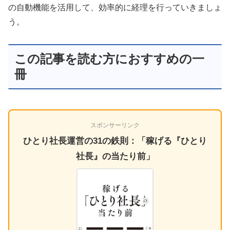
の自動機能を活用して、効率的に経理を行っていきましょ
う。
この記事を読む方におすすめの一
冊
スポンサーリンク
ひとり社長運営の31の鉄則：「稼げる『ひとり
社長』の当たり前」