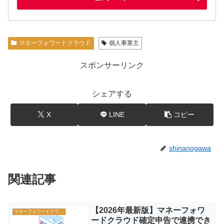
マネーフォワードクラウド
個人事業主
スポンサーリンク
シェアする
X
LINE
コピー
shinanogawa
関連記事
【2026年最新版】マネーフォワ
マネーフォワードクラウド
ードクラウド確定申告で連携でき