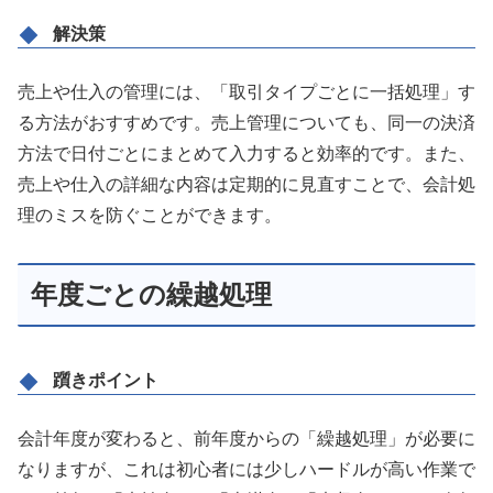
解決策
売上や仕入の管理には、「取引タイプごとに一括処理」す
る方法がおすすめです。売上管理についても、同一の決済
方法で日付ごとにまとめて入力すると効率的です。また、
売上や仕入の詳細な内容は定期的に見直すことで、会計処
理のミスを防ぐことができます。
年度ごとの繰越処理
躓きポイント
会計年度が変わると、前年度からの「繰越処理」が必要に
なりますが、これは初心者には少しハードルが高い作業で