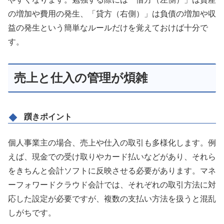
の増加や費用の発生、「貸方（右側）」は負債の増加や収
益の発生という簡単なルールだけを覚えておけば十分で
す。
売上と仕入の管理が煩雑
躓きポイント
個人事業主の場合、売上や仕入の取引も多様化します。例
えば、現金での受け取りやカード払いなどがあり、それら
をきちんと会計ソフトに反映させる必要があります。マネ
ーフォワードクラウド会計では、それぞれの取引方法に対
応した設定が必要ですが、複数の支払い方法を扱うと混乱
しがちです。