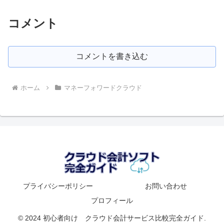
コメント
コメントを書き込む
ホーム
マネーフォワードクラウド
プライバシーポリシー
お問い合わせ
プロフィール
© 2024 初心者向け クラウド会計サービス比較完全ガイド.