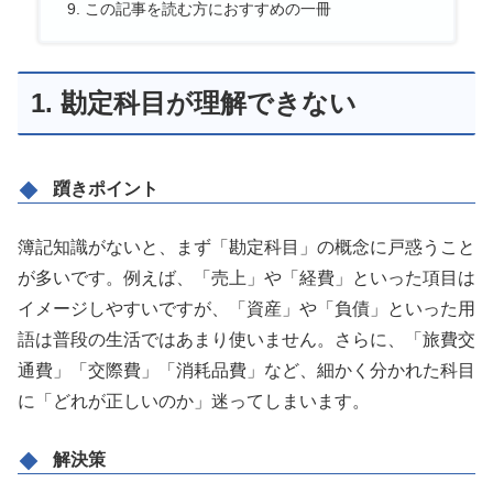
この記事を読む方におすすめの一冊
1. 勘定科目が理解できない
躓きポイント
簿記知識がないと、まず「勘定科目」の概念に戸惑うこと
が多いです。例えば、「売上」や「経費」といった項目は
イメージしやすいですが、「資産」や「負債」といった用
語は普段の生活ではあまり使いません。さらに、「旅費交
通費」「交際費」「消耗品費」など、細かく分かれた科目
に「どれが正しいのか」迷ってしまいます。
解決策