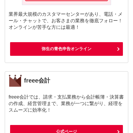
業界最大規模のカスタマーセンターがあり、電話・メ
ール・チャットで、お客さまの業務を徹底フォロー！
オンラインが苦手な方には最適！
弥生の青色申告オンライン
freee会計
freee会計では、請求・支払業務から会計帳簿・決算書
の作成、経営管理まで、業務が一つに繋がり、経理を
スムーズに効率化！
公式ページ