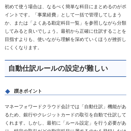
初めて使う場合は、なるべく簡単な科目にまとめるのがポ
イントです。「事業経費」として一括で管理してしまう
か、または「よくある勘定科目一覧」を参照しながら分類
してみると良いでしょう。最初から正確に仕訳することを
目指すよりも、使いながら理解を深めていくほうが挫折し
にくくなります。
自動仕訳ルールの設定が難しい
躓きポイント
マネーフォワードクラウド会計では「自動仕訳」機能があ
るため、銀行やクレジットカードの取引を自動で仕訳して
くれます。しかし、最初に「ルール設定」を行う必要があ