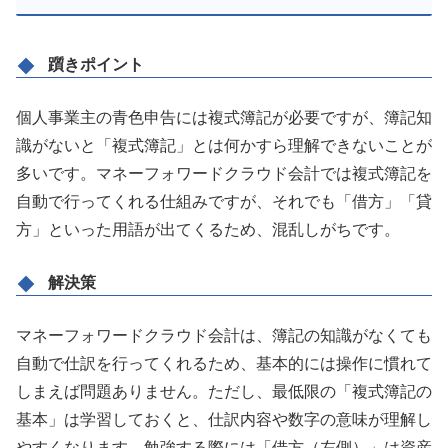
躓きポイント
個人事業主の青色申告には複式簿記が必要ですが、簿記知
識がないと「複式簿記」とは何かすら理解できないことが
多いです。マネーフォワードクラウド会計では複式簿記を
自動で行ってくれる仕組みですが、それでも「借方」「貸
方」といった用語が出てくるため、混乱しがちです。
解決策
マネーフォワードクラウド会計は、簿記の知識がなくても
自動で仕訳を行ってくれるため、基本的には操作に慣れて
しまえば問題ありません。ただし、最低限の「複式簿記の
基本」は学習しておくと、仕訳内容や数字の意味が理解し
やすくなります。勉強する際には「借方（左側）」は資産