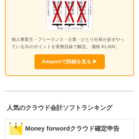
個人事業主・フリーランス・士業・ひとり社長が必ずやっ
ている31のポイントを実務目線で解説。 価格 ¥1,600。
Amazonで詳細を見る ▶
人気のクラウド会計ソフトランキング
Money forwordクラウド確定申告