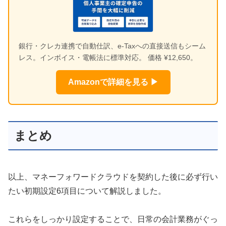
銀行・クレカ連携で自動仕訳、e-Taxへの直接送信もシーム
レス。インボイス・電帳法に標準対応。 価格 ¥12,650。
Amazonで詳細を見る ▶
まとめ
以上、マネーフォワードクラウドを契約した後に必ず行い
たい初期設定6項目について解説しました。
これらをしっかり設定することで、日常の会計業務がぐっ