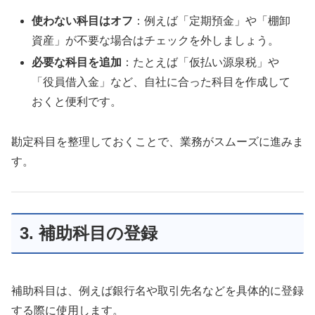
使わない科目はオフ
：例えば「定期預金」や「棚卸
資産」が不要な場合はチェックを外しましょう。
必要な科目を追加
：たとえば「仮払い源泉税」や
「役員借入金」など、自社に合った科目を作成して
おくと便利です。
勘定科目を整理しておくことで、業務がスムーズに進みま
す。
3. 補助科目の登録
補助科目は、例えば銀行名や取引先名などを具体的に登録
する際に使用します。