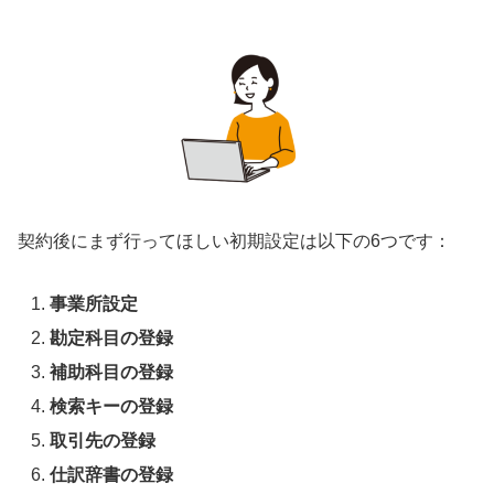
契約後にまず行ってほしい初期設定は以下の6つです：
事業所設定
勘定科目の登録
補助科目の登録
検索キーの登録
取引先の登録
仕訳辞書の登録