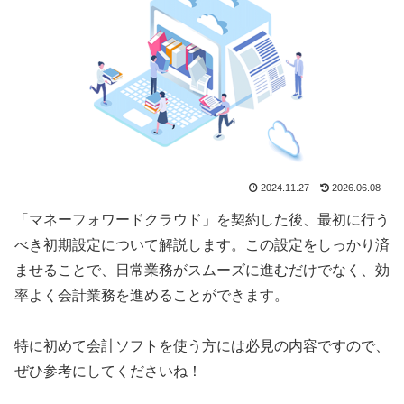
2024.11.27
2026.06.08
「マネーフォワードクラウド」を契約した後、最初に行う
べき初期設定について解説します。この設定をしっかり済
ませることで、日常業務がスムーズに進むだけでなく、効
率よく会計業務を進めることができます。
特に初めて会計ソフトを使う方には必見の内容ですので、
ぜひ参考にしてくださいね！