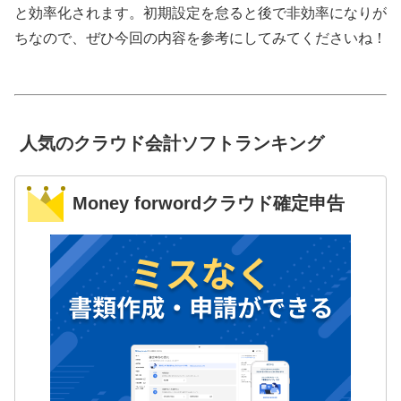
と効率化されます。初期設定を怠ると後で非効率になりが
ちなので、ぜひ今回の内容を参考にしてみてくださいね！
人気のクラウド会計ソフトランキング
Money forwordクラウド確定申告