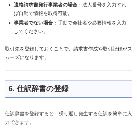
適格請求書発行事業者の場合
：法人番号を入力すれ
ば自動で情報を取得可能。
事業者でない場合
：手動で会社名や必要情報を入力
してください。
取引先を登録しておくことで、請求書作成や取引記録がス
ムーズになります。
6. 仕訳辞書の登録
仕訳辞書を登録すると、繰り返し発生する仕訳を簡単に入
力できます。