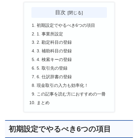
目次
初期設定でやるべき6つの項目
1. 事業所設定
2. 勘定科目の登録
3. 補助科目の登録
4. 検索キーの登録
5. 取引先の登録
6. 仕訳辞書の登録
現金取引の入力も効率化！
この記事を読む方におすすめの一冊
まとめ
初期設定でやるべき6つの項目