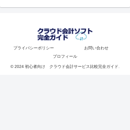
プライバシーポリシー
お問い合わせ
プロフィール
© 2024 初心者向け クラウド会計サービス比較完全ガイド.