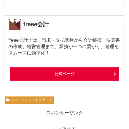
freee会計
freee会計では、請求・支払業務から会計帳簿・決算書
の作成、経営管理まで、業務が一つに繋がり、経理を
スムーズに効率化！
公式ページ
マネーフォワードクラウド
スポンサーリンク