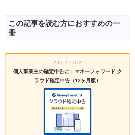
この記事を読む方におすすめの一
冊
スポンサーリンク
個人事業主の確定申告に：マネーフォワード ク
ラウド確定申告（12ヶ月版）