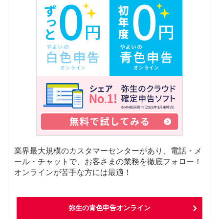
業界最大規模のカスタマーセンターがあり、電話・メ
ール・チャットで、お客さまの業務を徹底フォロー！
オンラインが苦手な方には最適！
弥生の青色申告オンライン