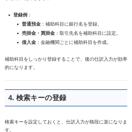
登録例
：
普通預金
：補助科目に銀行名を登録。
売掛金・買掛金
：取引先名を補助科目に設定。
借入金
：金融機関ごとに補助科目を作成。
補助科目をしっかり登録することで、後の仕訳入力が効率
的になります。
4. 検索キーの登録
検索キーを設定しておくと、仕訳入力が格段に楽になりま
す。