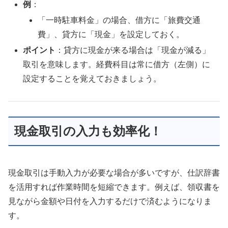
例
：
「一時駐車料金」の場合、借方に「旅費交通
費」、貸方に「現金」を設定しておく。
ポイント
：貸方に現金が来る場合は「現金が減る」
取引を意味します。経費科目は常に借方（左側）に
設定することを覚えておきましょう。
現金取引の入力も効率化！
現金取引は手動入力が必要な場合が多いですが、仕訳辞書
を活用すれば作業時間を短縮できます。例えば、領収書を
見ながら金額や日付を入力するだけで済むようになりま
す。