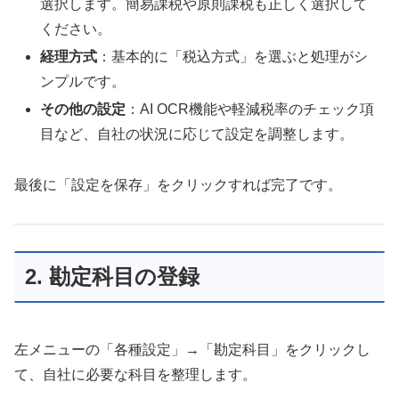
選択します。簡易課税や原則課税も正しく選択して
ください。
経理方式
：基本的に「税込方式」を選ぶと処理がシ
ンプルです。
その他の設定
：AI OCR機能や軽減税率のチェック項
目など、自社の状況に応じて設定を調整します。
最後に「設定を保存」をクリックすれば完了です。
2. 勘定科目の登録
左メニューの「各種設定」→「勘定科目」をクリックし
て、自社に必要な科目を整理します。