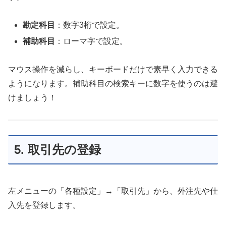
勘定科目
：数字3桁で設定。
補助科目
：ローマ字で設定。
マウス操作を減らし、キーボードだけで素早く入力できる
ようになります。補助科目の検索キーに数字を使うのは避
けましょう！
5. 取引先の登録
左メニューの「各種設定」→「取引先」から、外注先や仕
入先を登録します。