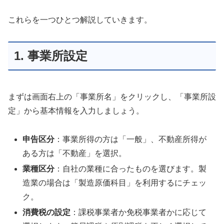
これらを一つひとつ解説していきます。
1. 事業所設定
まずは画面右上の「事業所名」をクリックし、「事業所設
定」から基本情報を入力しましょう。
申告区分
：事業所得の方は「一般」、不動産所得が
ある方は「不動産」を選択。
業種区分
：自社の業種に合ったものを選びます。製
造業の場合は「製造原価科目」を利用するにチェッ
ク。
消費税の設定
：課税事業者か免税事業者かに応じて